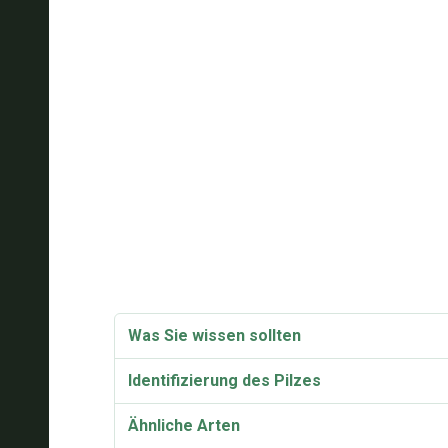
Was Sie wissen sollten
Identifizierung des Pilzes
Ähnliche Arten