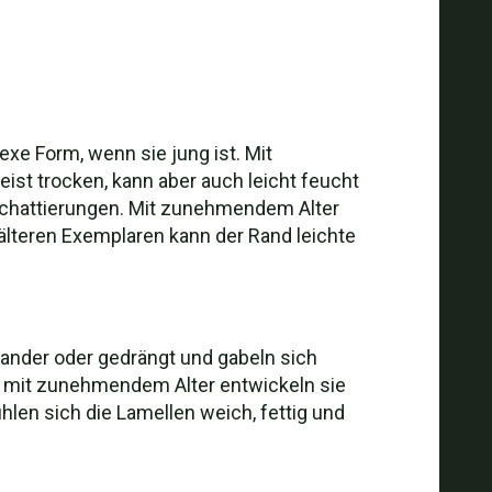
exe Form, wenn sie jung ist. Mit
eist trocken, kann aber auch leicht feucht
en Schattierungen. Mit zunehmendem Alter
 älteren Exemplaren kann der Rand leichte
inander oder gedrängt und gabeln sich
ß, mit zunehmendem Alter entwickeln sie
hlen sich die Lamellen weich, fettig und