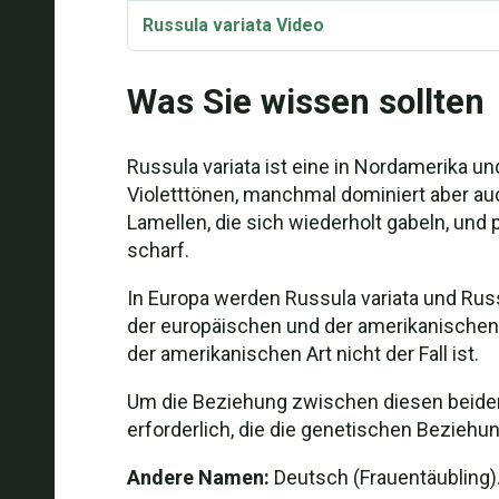
Russula variata Video
Was Sie wissen sollten
Russula variata ist eine in Nordamerika 
Violetttönen, manchmal dominiert aber auc
Lamellen, die sich wiederholt gabeln, und
scharf.
In Europa werden Russula variata und Ru
der europäischen und der amerikanischen V
der amerikanischen Art nicht der Fall ist.
Um die Beziehung zwischen diesen beiden 
erforderlich, die die genetischen Bezie
Andere Namen:
Deutsch (Frauentäubling)