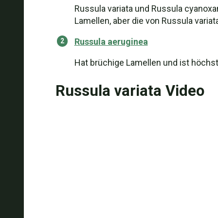
Russula variata und Russula cyanoxan
Lamellen, aber die von Russula variata
Russula aeruginea
Hat brüchige Lamellen und ist höchst
Russula variata Video