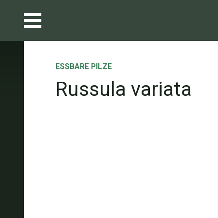
ESSBARE PILZE
Russula variata