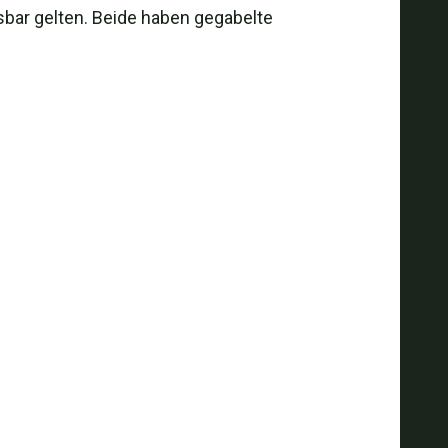
sbar gelten. Beide haben gegabelte