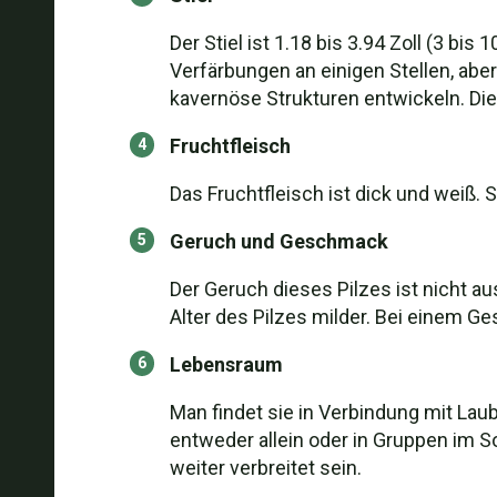
Der Stiel ist 1.18 bis 3.94 Zoll (3 bis
Verfärbungen an einigen Stellen, abe
kavernöse Strukturen entwickeln. Die 
Fruchtfleisch
Das Fruchtfleisch ist dick und weiß. S
Geruch und Geschmack
Der Geruch dieses Pilzes ist nicht 
Alter des Pilzes milder. Bei einem 
Lebensraum
Man findet sie in Verbindung mit L
entweder allein oder in Gruppen im S
weiter verbreitet sein.