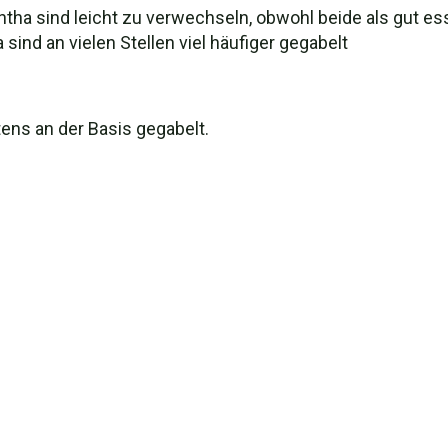
tha sind leicht zu verwechseln, obwohl beide als gut es
 sind an vielen Stellen viel häufiger gegabelt
ens an der Basis gegabelt.