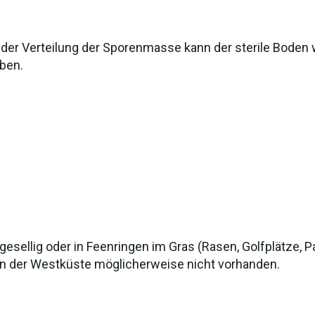
 der Verteilung der Sporenmasse kann der sterile Bode
ben.
, gesellig oder in Feenringen im Gras (Rasen, Golfplätze, 
 an der Westküste möglicherweise nicht vorhanden.