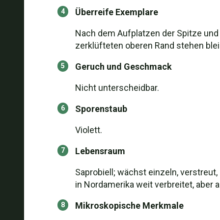
Überreife Exemplare
Nach dem Aufplatzen der Spitze und
zerklüfteten oberen Rand stehen blei
Geruch und Geschmack
Nicht unterscheidbar.
Sporenstaub
Violett.
Lebensraum
Saprobiell; wächst einzeln, verstreut
in Nordamerika weit verbreitet, aber
Mikroskopische Merkmale