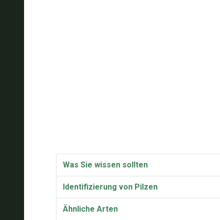
Was Sie wissen sollten
Identifizierung von Pilzen
Ähnliche Arten