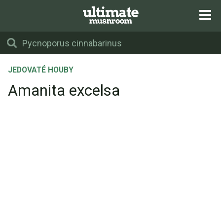
JEDOVATÉ HOUBY
Amanita excelsa