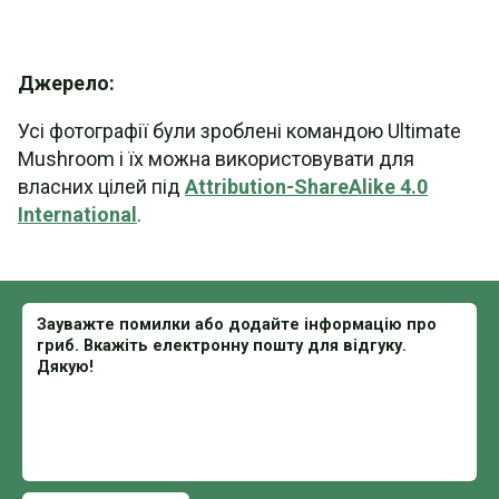
Джерело:
Усі фотографії були зроблені командою Ultimate
Mushroom і їх можна використовувати для
власних цілей під
Attribution-ShareAlike 4.0
International
.