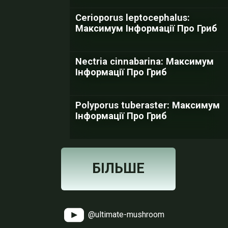
Cerioporus leptocephalus:
Максимум Інформації Про Гриб
Nectria cinnabarina: Максимум
Інформації Про Гриб
Polyporus tuberaster: Максимум
Інформації Про Гриб
БІЛЬШЕ
@ultimate-mushroom