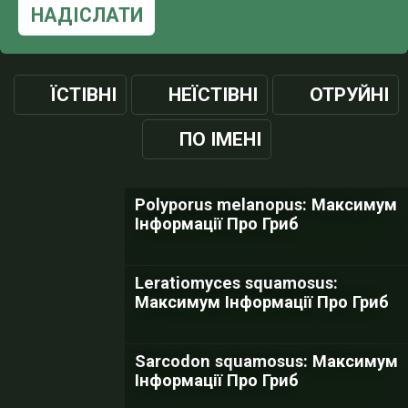
НАДІСЛАТИ
ЇСТІВНІ
НЕЇСТІВНІ
ОТРУЙНІ
ПО ІМЕНІ
Polyporus melanopus: Максимум
Інформації Про Гриб
Leratiomyces squamosus:
Максимум Інформації Про Гриб
Sarcodon squamosus: Максимум
Інформації Про Гриб