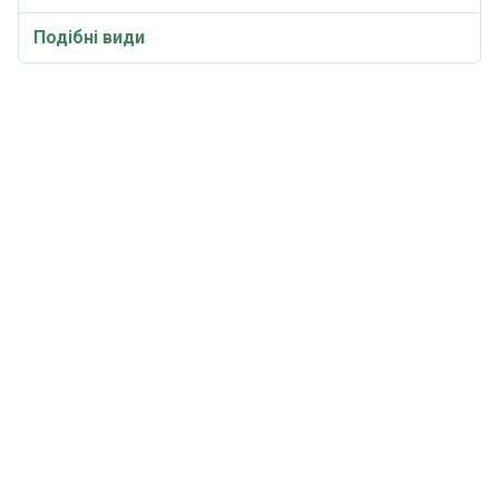
Подібні види