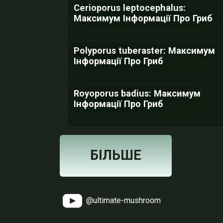
Cerioporus leptocephalus:
Максимум Інформації Про Гриб
Polyporus tuberaster: Максимум
Інформації Про Гриб
Royoporus badius: Максимум
Інформації Про Гриб
БІЛЬШЕ
@ultimate-mushroom