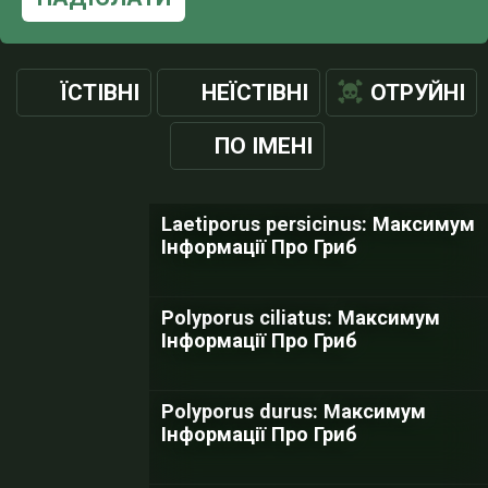
ЇСТІВНІ
НЕЇСТІВНІ
ОТРУЙНІ
ПО ІМЕНІ
Laetiporus persicinus: Максимум
Інформації Про Гриб
Polyporus ciliatus: Максимум
Інформації Про Гриб
Polyporus durus: Максимум
Інформації Про Гриб