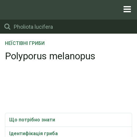
НЕЇСТІВНІ ГРИБИ
Polyporus melanopus
Що потрібно знати
Ідентифікація гриба