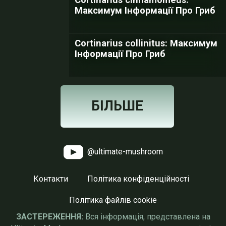
Максимум Інформації Про Гриб
Cortinarius collinitus: Максимум
Інформації Про Гриб
БІЛЬШЕ
@ultimate-mushroom
Контакти
Політика конфіденційності
Політика файлів cookie
ЗАСТЕРЕЖЕННЯ:
Вся інформація, представлена на