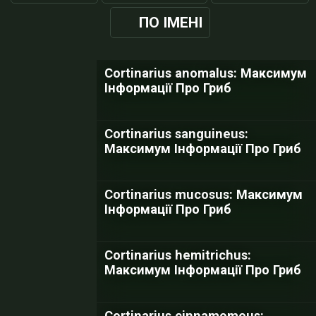
ПО ІМЕНІ
Cortinarius anomalus: Максимум
Інформації Про Гриб
Cortinarius sanguineus:
Максимум Інформації Про Гриб
Cortinarius mucosus: Максимум
Інформації Про Гриб
Cortinarius hemitrichus:
Максимум Інформації Про Гриб
Cortinarius cinnamomeus: