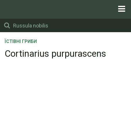
ЇСТІВНІ ГРИБИ
Cortinarius purpurascens