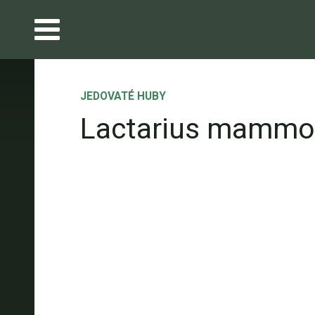
JEDOVATÉ HUBY
Lactarius mammo