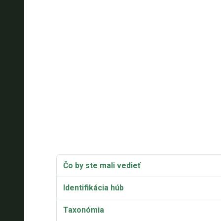
Čo by ste mali vedieť
Identifikácia húb
Taxonómia