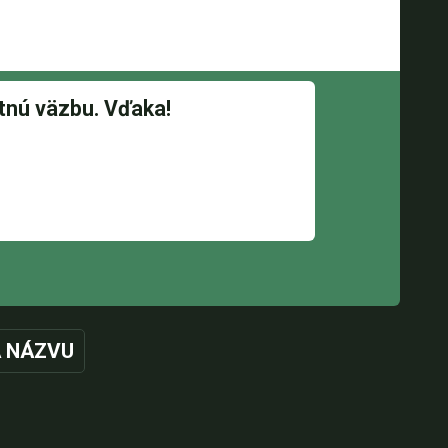
 NÁZVU