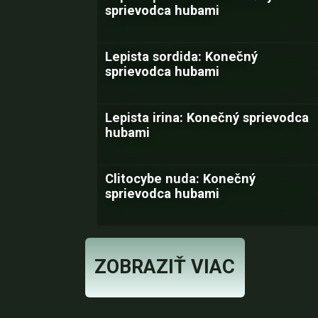
sprievodca hubami
Lepista sordida: Konečný
sprievodca hubami
Lepista irina: Konečný sprievodca
hubami
Clitocybe nuda: Konečný
sprievodca hubami
ZOBRAZIŤ VIAC