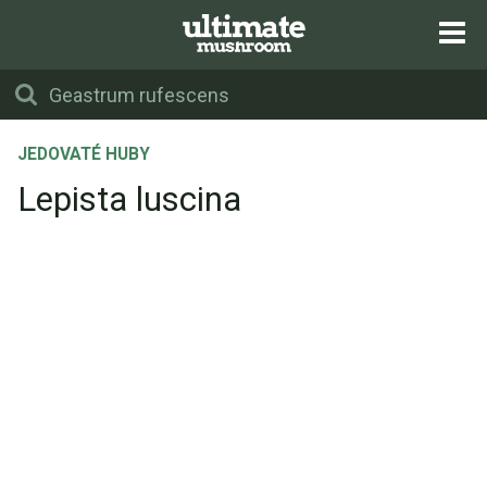
JEDOVATÉ HUBY
Lepista luscina