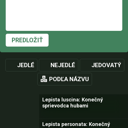
PREDLOŽIŤ
JEDLÉ
NEJEDLÉ
JEDOVATÝ
PODĽA NÁZVU
Lepista luscina: Konečný
sprievodca hubami
Lepista personata: Konečný