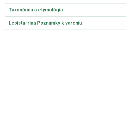
Taxonómia a etymológia
Lepista irina Poznámky k vareniu