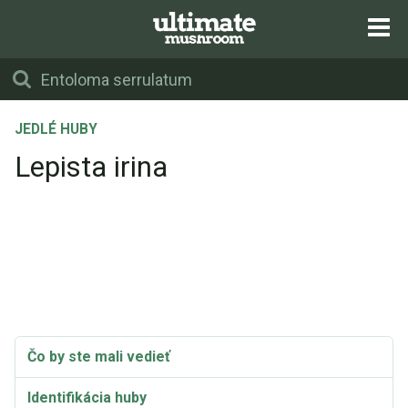
JEDLÉ HUBY
Lepista irina
Čo by ste mali vedieť
Identifikácia huby