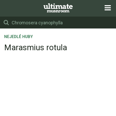
NEJEDLÉ HUBY
Marasmius rotula