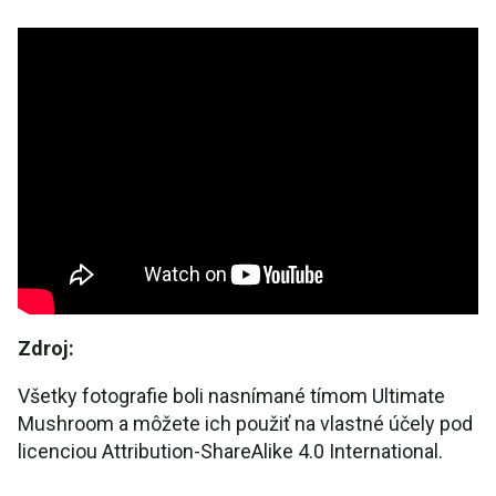
Zdroj:
Všetky fotografie boli nasnímané tímom Ultimate
Mushroom a môžete ich použiť na vlastné účely pod
licenciou Attribution-ShareAlike 4.0 International.