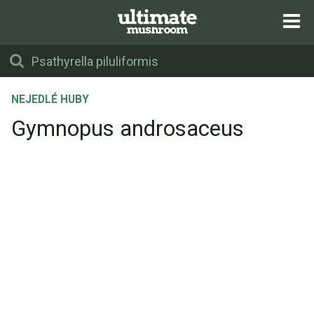
NEJEDLÉ HUBY
Gymnopus androsaceus