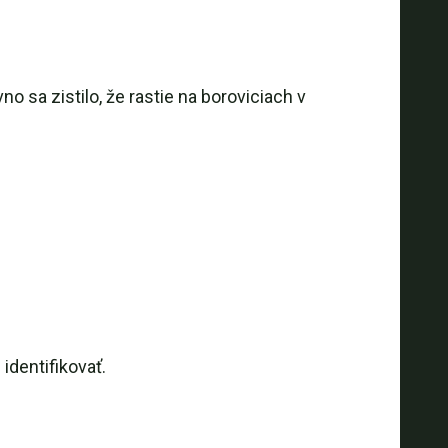
sa zistilo, že rastie na boroviciach v
identifikovať.