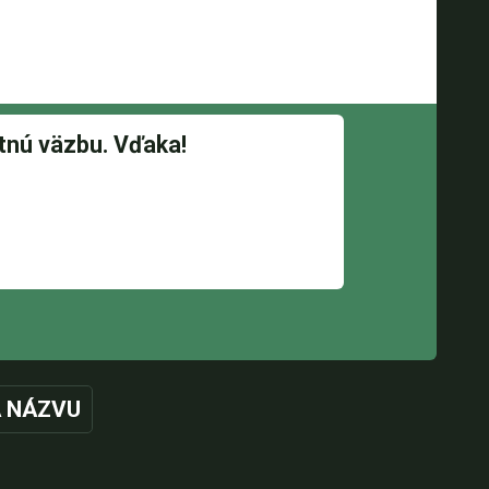
 NÁZVU