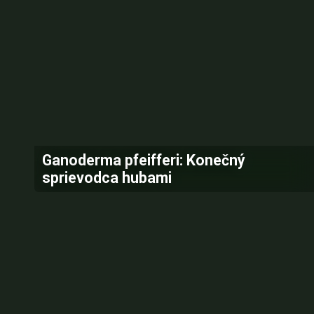
Ganoderma pfeifferi: Konečný
sprievodca hubami