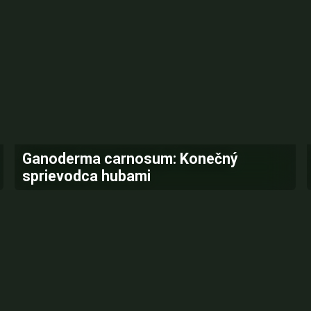
Ganoderma carnosum: Konečný
sprievodca hubami