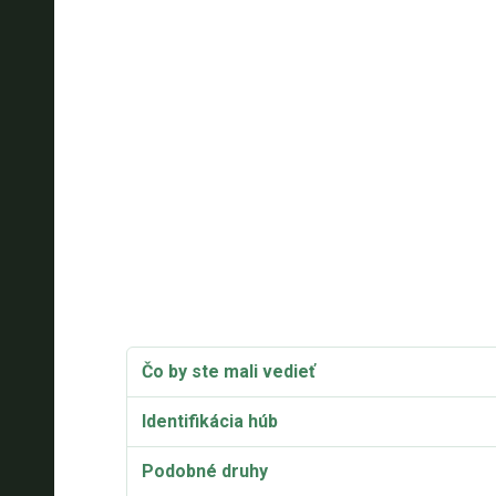
Čo by ste mali vedieť
Identifikácia húb
Podobné druhy