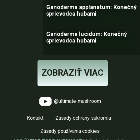
Ganoderma applanatum: Konečný
sprievodca hubami
Ganoderma lucidum: Konečný
sprievodca hubami
ZOBRAZIŤ VIAC
@ultimate-mushroom
Kontakt
Zásady ochrany súkromia
Zásady používania cookies