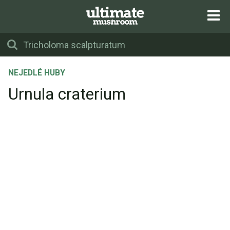
NEJEDLÉ HUBY
Urnula craterium