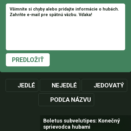
PREDLOŽIŤ
JEDLÉ
NEJEDLÉ
JEDOVATÝ
PODĽA NÁZVU
Boletus subvelutipes: Konečný
sprievodca hubami