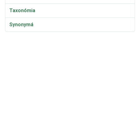
Taxonómia
Synonymá