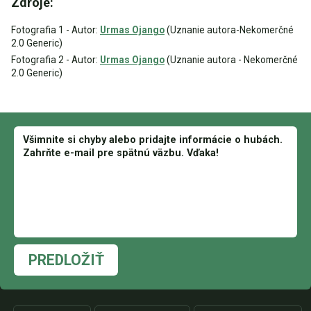
Zdroje:
Fotografia 1 - Autor:
Urmas Ojango
(Uznanie autora-Nekomerčné
2.0 Generic)
Fotografia 2 - Autor:
Urmas Ojango
(Uznanie autora - Nekomerčné
2.0 Generic)
PREDLOŽIŤ