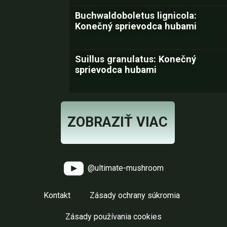
Buchwaldoboletus lignicola:
Konečný sprievodca hubami
Suillus granulatus: Konečný
sprievodca hubami
ZOBRAZIŤ VIAC
@ultimate-mushroom
Kontakt
Zásady ochrany súkromia
Zásady používania cookies