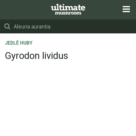
JEDLÉ HUBY
Gyrodon lividus