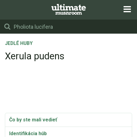
JEDLÉ HUBY
Xerula pudens
Čo by ste mali vedieť
Identifikácia húb