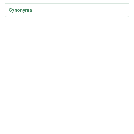
Synonymá