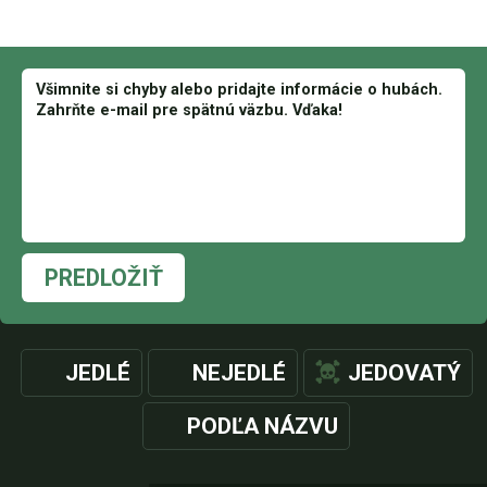
PREDLOŽIŤ
JEDLÉ
NEJEDLÉ
JEDOVATÝ
PODĽA NÁZVU