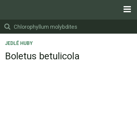
JEDLÉ HUBY
Boletus betulicola