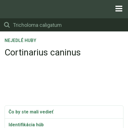
NEJEDLÉ HUBY
Cortinarius caninus
Čo by ste mali vedieť
Identifikácia húb