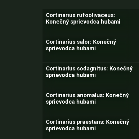
Cortinarius rufoolivaceus:
Konečný sprievodca hubami
Cortinarius salor: Konečný
sprievodca hubami
Cortinarius sodagnitus: Konečný
sprievodca hubami
Cortinarius anomalus: Konečný
sprievodca hubami
Cortinarius praestans: Konečný
sprievodca hubami