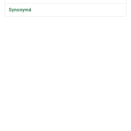
Synonymá