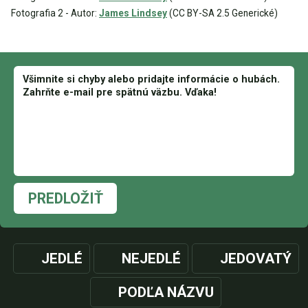
Fotografia 2 - Autor:
James Lindsey
(CC BY-SA 2.5 Generické)
PREDLOŽIŤ
JEDLÉ
NEJEDLÉ
JEDOVATÝ
PODĽA NÁZVU