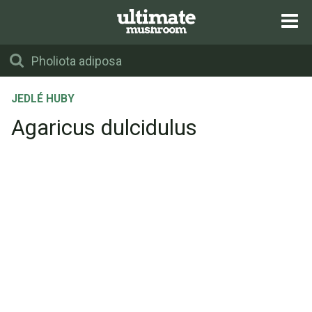
JEDLÉ HUBY
Agaricus dulcidulus