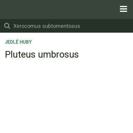
JEDLÉ HUBY
Pluteus umbrosus