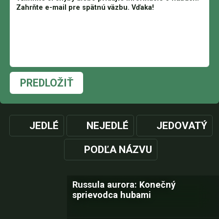
PREDLOŽIŤ
JEDLÉ
NEJEDLÉ
JEDOVATÝ
PODĽA NÁZVU
Russula aurora: Konečný
sprievodca hubami