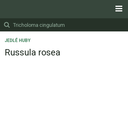
JEDLÉ HUBY
Russula rosea