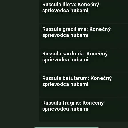
Russula illota: Konečný
sprievodca hubami
Russula gracillima: Konečný
sprievodca hubami
Russula sardonia: Konečný
sprievodca hubami
Russula betularum: Konečný
sprievodca hubami
Russula fragilis: Konečný
sprievodca hubami