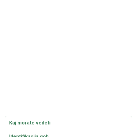
Kaj morate vedeti
Identifikacija gob