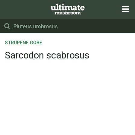
STRUPENE GOBE
Sarcodon scabrosus