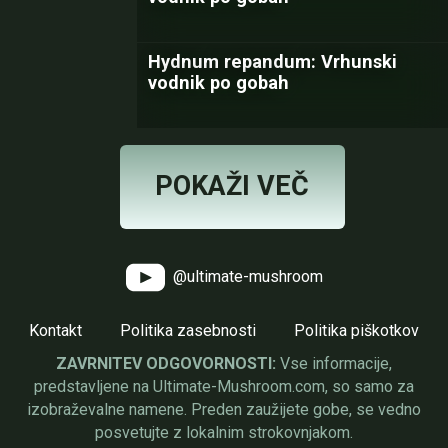
Hydnum repandum: Vrhunski
vodnik po gobah
POKAŽI VEČ
@ultimate-mushroom
Kontakt
Politika zasebnosti
Politika piškotkov
ZAVRNITEV ODGOVORNOSTI:
Vse informacije,
predstavljene na Ultimate-Mushroom.com, so samo za
izobraževalne namene. Preden zaužijete gobe, se vedno
posvetujte z lokalnim strokovnjakom.