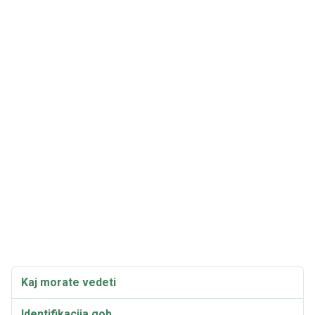
Kaj morate vedeti
Identifikacija gob