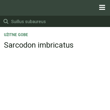
UŽITNE GOBE
Sarcodon imbricatus