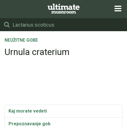
NEUŽITNE GOBE
Urnula craterium
Kaj morate vedeti
Prepoznavanje gob