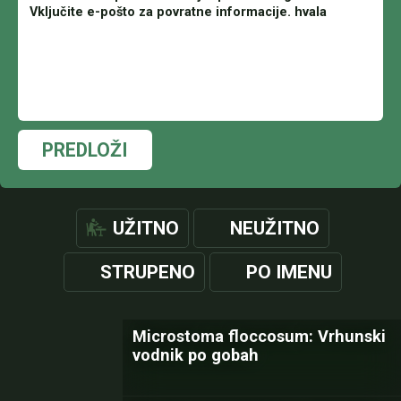
PREDLOŽI
UŽITNO
NEUŽITNO
STRUPENO
PO IMENU
Microstoma floccosum: Vrhunski
vodnik po gobah