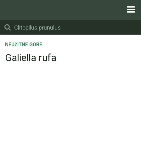
NEUŽITNE GOBE
Galiella rufa