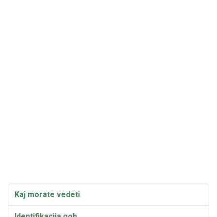
Kaj morate vedeti
Identifikacija gob