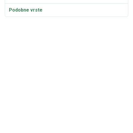
Podobne vrste