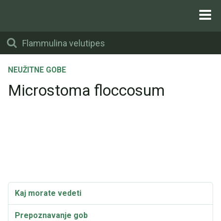
NEUŽITNE GOBE
Microstoma floccosum
Kaj morate vedeti
Prepoznavanje gob