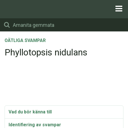
OÄTLIGA SVAMPAR
Phyllotopsis nidulans
Vad du bör känna till
Identifiering av svampar