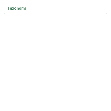
Taxonomi