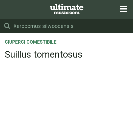
CIUPERCI COMESTIBILE
Suillus tomentosus