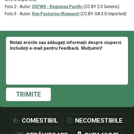
Foto 2 - Autor:
USFWS - Regiunea Pacific
(CC BY 2.0 Generic)
Foto 3 - Autor:
Ron Pastorino (Ronpast)
(CC BY-SA 3.0 Unported)
TRIMITE
COMESTIBIL
NECOMESTIBILE