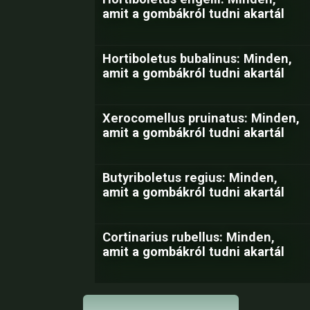
amit a gombákról tudni akartál
Hortiboletus bubalinus: Minden,
amit a gombákról tudni akartál
Xerocomellus pruinatus: Minden,
amit a gombákról tudni akartál
Butyriboletus regius: Minden,
amit a gombákról tudni akartál
Cortinarius rubellus: Minden,
amit a gombákról tudni akartál