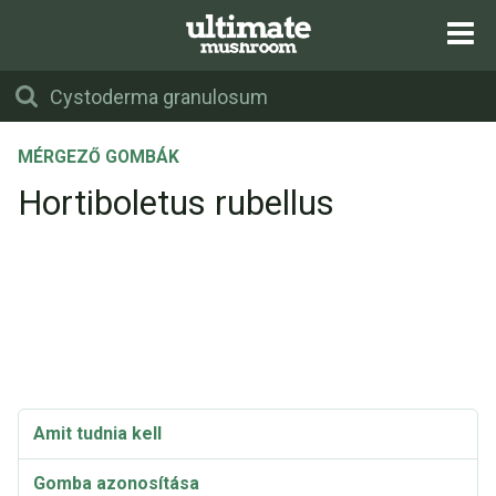
MÉRGEZŐ GOMBÁK
Hortiboletus rubellus
Amit tudnia kell
Gomba azonosítása