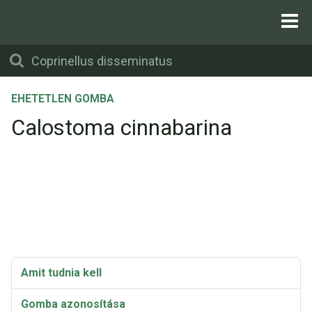
EHETETLEN GOMBA
Calostoma cinnabarina
Amit tudnia kell
Gomba azonosítása