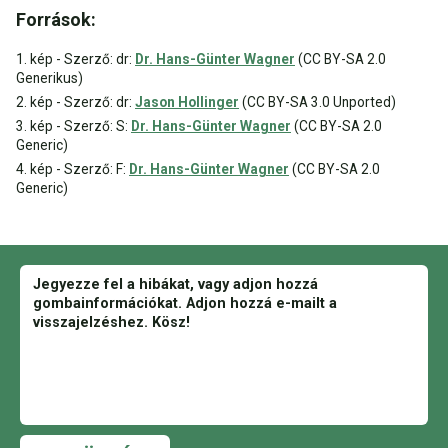
Források:
1. kép - Szerző: dr:
Dr. Hans-Günter Wagner
(CC BY-SA 2.0
Generikus)
2. kép - Szerző: dr:
Jason Hollinger
(CC BY-SA 3.0 Unported)
3. kép - Szerző: S:
Dr. Hans-Günter Wagner
(CC BY-SA 2.0
Generic)
4. kép - Szerző: F:
Dr. Hans-Günter Wagner
(CC BY-SA 2.0
Generic)