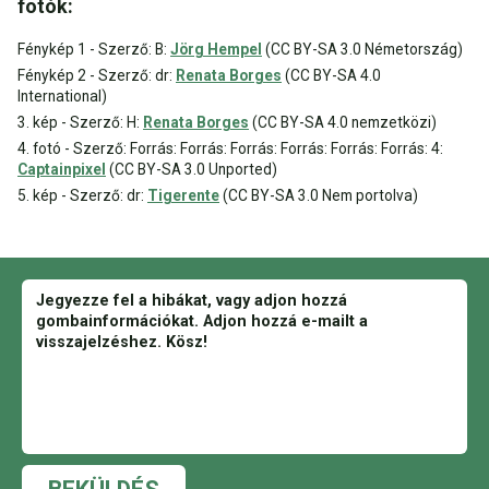
fotók:
Fénykép 1 - Szerző: B:
Jörg Hempel
(CC BY-SA 3.0 Németország)
Fénykép 2 - Szerző: dr:
Renata Borges
(CC BY-SA 4.0
International)
3. kép - Szerző: H:
Renata Borges
(CC BY-SA 4.0 nemzetközi)
4. fotó - Szerző: Forrás: Forrás: Forrás: Forrás: Forrás: Forrás: 4:
Captainpixel
(CC BY-SA 3.0 Unported)
5. kép - Szerző: dr:
Tigerente
(CC BY-SA 3.0 Nem portolva)