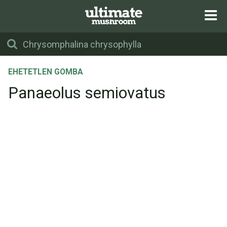
EHETETLEN GOMBA
Panaeolus semiovatus