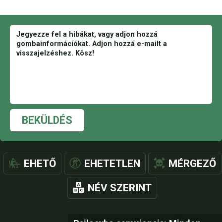
BEKÜLDÉS
EHETŐ
EHETETLEN
MÉRGEZŐ
NÉV SZERINT