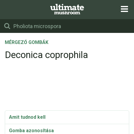
MÉRGEZŐ GOMBÁK
Deconica coprophila
Amit tudnod kell
Gomba azonosítása