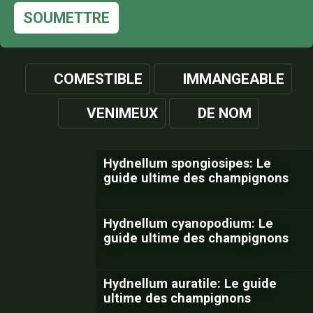
SOUMETTRE
COMESTIBLE
IMMANGEABLE
VENIMEUX
DE NOM
Hydnellum spongiosipes: Le
guide ultime des champignons
Hydnellum cyanopodium: Le
guide ultime des champignons
Hydnellum auratile: Le guide
ultime des champignons