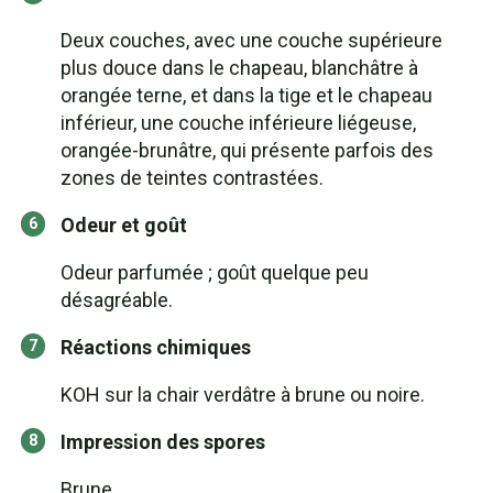
Deux couches, avec une couche supérieure
plus douce dans le chapeau, blanchâtre à
orangée terne, et dans la tige et le chapeau
inférieur, une couche inférieure liégeuse,
orangée-brunâtre, qui présente parfois des
zones de teintes contrastées.
Odeur et goût
Odeur parfumée ; goût quelque peu
désagréable.
Réactions chimiques
KOH sur la chair verdâtre à brune ou noire.
Impression des spores
Brune.