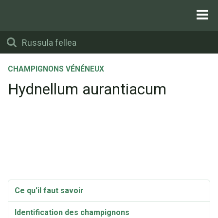
CHAMPIGNONS VÉNÉNEUX
Hydnellum aurantiacum
Ce qu'il faut savoir
Identification des champignons