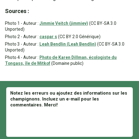
Sources :
Photo 1 - Auteur :
Jimmie Veitch (jimmiev)
(CC BY-SA 3.0
Unported)
Photo 2 - Auteur :
caspar s
(CC BY 2.0 Générique)
Photo 3 - Auteur :
Leah Bendlin (Leah Bendlin)
(CC BY-SA 3.0
Unported)
Photo 4 - Auteur :
Photo de Karen Dillman, écologiste du
Tongass, île de Mitkof
(Domaine public)