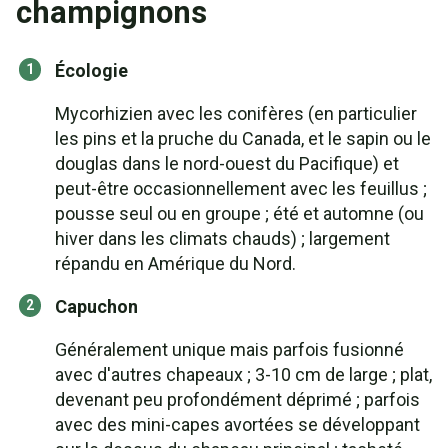
champignons
Écologie
Mycorhizien avec les conifères (en particulier
les pins et la pruche du Canada, et le sapin ou le
douglas dans le nord-ouest du Pacifique) et
peut-être occasionnellement avec les feuillus ;
pousse seul ou en groupe ; été et automne (ou
hiver dans les climats chauds) ; largement
répandu en Amérique du Nord.
Capuchon
Généralement unique mais parfois fusionné
avec d'autres chapeaux ; 3-10 cm de large ; plat,
devenant peu profondément déprimé ; parfois
avec des mini-capes avortées se développant