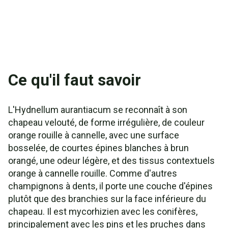
Ce qu'il faut savoir
L'Hydnellum aurantiacum se reconnaît à son
chapeau velouté, de forme irrégulière, de couleur
orange rouille à cannelle, avec une surface
bosselée, de courtes épines blanches à brun
orangé, une odeur légère, et des tissus contextuels
orange à cannelle rouille. Comme d'autres
champignons à dents, il porte une couche d'épines
plutôt que des branchies sur la face inférieure du
chapeau. Il est mycorhizien avec les conifères,
principalement avec les pins et les pruches dans