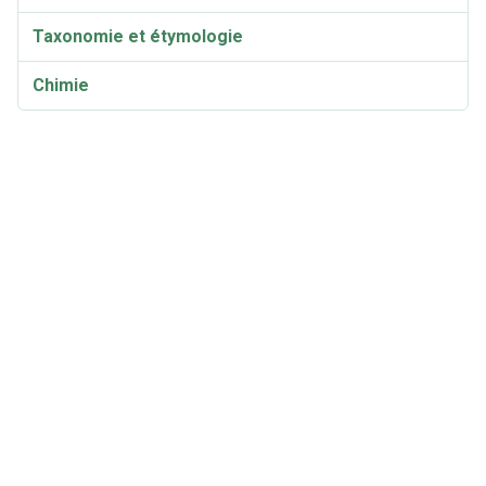
Taxonomie et étymologie
Chimie