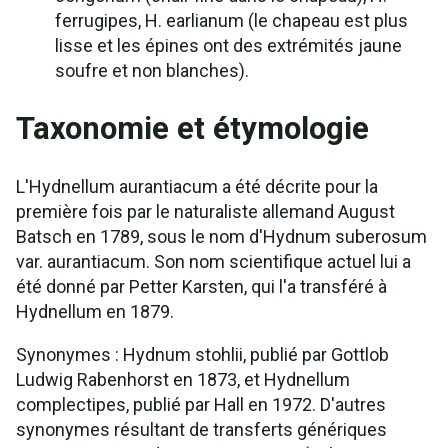
ferrugipes, H. earlianum (le chapeau est plus
lisse et les épines ont des extrémités jaune
soufre et non blanches).
Taxonomie et étymologie
L'Hydnellum aurantiacum a été décrite pour la
première fois par le naturaliste allemand August
Batsch en 1789, sous le nom d'Hydnum suberosum
var. aurantiacum. Son nom scientifique actuel lui a
été donné par Petter Karsten, qui l'a transféré à
Hydnellum en 1879.
Synonymes : Hydnum stohlii, publié par Gottlob
Ludwig Rabenhorst en 1873, et Hydnellum
complectipes, publié par Hall en 1972. D'autres
synonymes résultant de transferts génériques