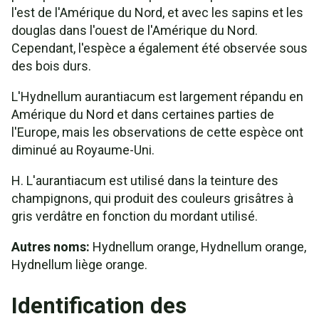
l'est de l'Amérique du Nord, et avec les sapins et les
douglas dans l'ouest de l'Amérique du Nord.
Cependant, l'espèce a également été observée sous
des bois durs.
L'Hydnellum aurantiacum est largement répandu en
Amérique du Nord et dans certaines parties de
l'Europe, mais les observations de cette espèce ont
diminué au Royaume-Uni.
H. L'aurantiacum est utilisé dans la teinture des
champignons, qui produit des couleurs grisâtres à
gris verdâtre en fonction du mordant utilisé.
Autres noms:
Hydnellum orange, Hydnellum orange,
Hydnellum liège orange.
Identification des