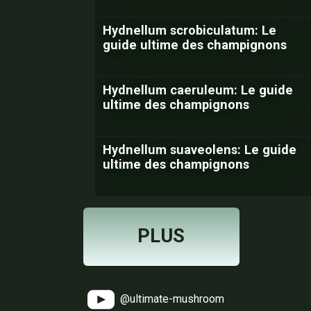
Hydnellum scrobiculatum: Le
guide ultime des champignons
Hydnellum caeruleum: Le guide
ultime des champignons
Hydnellum suaveolens: Le guide
ultime des champignons
PLUS
@ultimate-mushroom