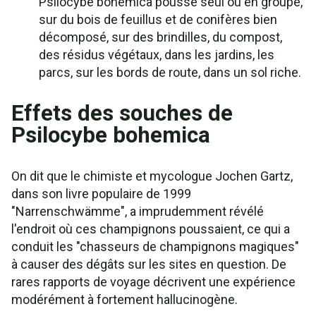
Psilocybe bohemica pousse seul ou en groupe,
sur du bois de feuillus et de conifères bien
décomposé, sur des brindilles, du compost,
des résidus végétaux, dans les jardins, les
parcs, sur les bords de route, dans un sol riche.
Effets des souches de
Psilocybe bohemica
On dit que le chimiste et mycologue Jochen Gartz,
dans son livre populaire de 1999
"Narrenschwämme", a imprudemment révélé
l'endroit où ces champignons poussaient, ce qui a
conduit les "chasseurs de champignons magiques"
à causer des dégâts sur les sites en question. De
rares rapports de voyage décrivent une expérience
modérément à fortement hallucinogène.