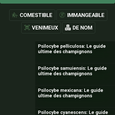
COMESTIBLE
IMMANGEABLE
VENIMEUX
DE NOM
Psilocybe pelliculosa: Le guide
ultime des champignons
Psilocybe samuiensis: Le guide
ultime des champignons
Psilocybe mexicana: Le guide
ultime des champignons
Psilocybe cyanescens: Le guide