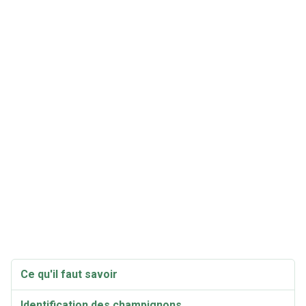
Ce qu'il faut savoir
Identification des champignons