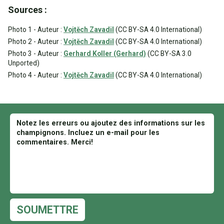
Sources :
Photo 1 - Auteur :
Vojtěch Zavadil
(CC BY-SA 4.0 International)
Photo 2 - Auteur :
Vojtěch Zavadil
(CC BY-SA 4.0 International)
Photo 3 - Auteur :
Gerhard Koller (Gerhard)
(CC BY-SA 3.0
Unported)
Photo 4 - Auteur :
Vojtěch Zavadil
(CC BY-SA 4.0 International)
SOUMETTRE