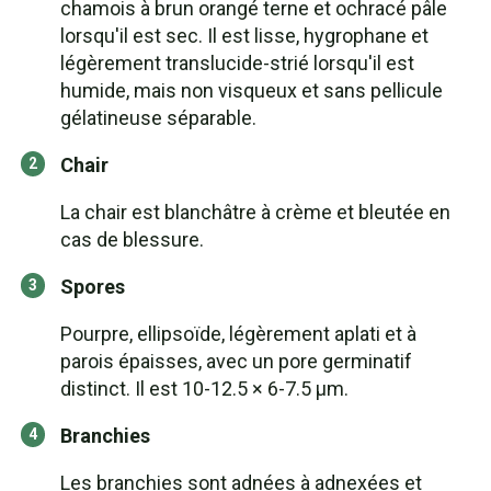
chamois à brun orangé terne et ochracé pâle
lorsqu'il est sec. Il est lisse, hygrophane et
légèrement translucide-strié lorsqu'il est
humide, mais non visqueux et sans pellicule
gélatineuse séparable.
Chair
La chair est blanchâtre à crème et bleutée en
cas de blessure.
Spores
Pourpre, ellipsoïde, légèrement aplati et à
parois épaisses, avec un pore germinatif
distinct. Il est 10-12.5 × 6-7.5 µm.
Branchies
Les branchies sont adnées à adnexées et