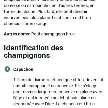
convexe ou campanulé - en d'autres termes, en
forme de cloche. Plus tard, elle peut devenir
incurvée puis plus plane. Le chapeau est brun
chamois à brun orangé.
Autres noms:
Petit champignon brun.
Identification des
champignons
Capuchon
1-5 cm de diamètre et conique obtus, devenant
ensuite campanulé ou convexe. Elle s'élargit
pour devenir largement convexe ou plane avec
l'âge et est incurvée au début puis plane ou
décourbée avec l'âge. Le chapeau est brun