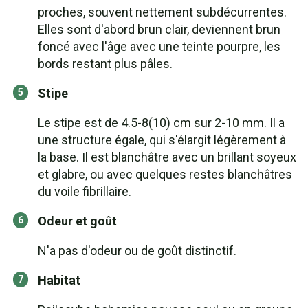
proches, souvent nettement subdécurrentes.
Elles sont d'abord brun clair, deviennent brun
foncé avec l'âge avec une teinte pourpre, les
bords restant plus pâles.
Stipe
Le stipe est de 4.5-8(10) cm sur 2-10 mm. Il a
une structure égale, qui s'élargit légèrement à
la base. Il est blanchâtre avec un brillant soyeux
et glabre, ou avec quelques restes blanchâtres
du voile fibrillaire.
Odeur et goût
N'a pas d'odeur ou de goût distinctif.
Habitat