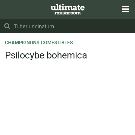
CHAMPIGNONS COMESTIBLES
Psilocybe bohemica