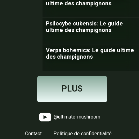
ultime des champignons
Psilocybe cubensis: Le guide
ultime des champignons
Verpa bohemica: Le guide ultime
des champignons
PLUS
@ultimate-mushroom
Contact
Politique de confidentialité