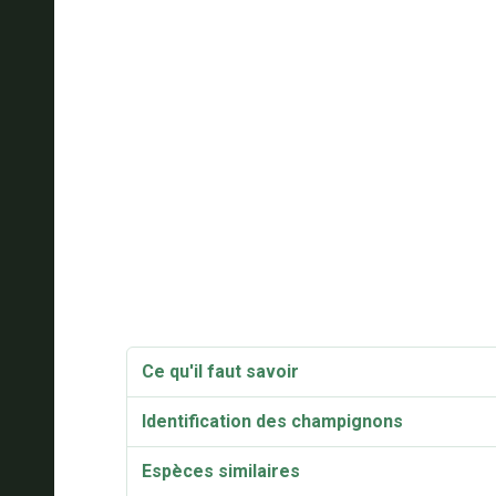
Ce qu'il faut savoir
Identification des champignons
Espèces similaires