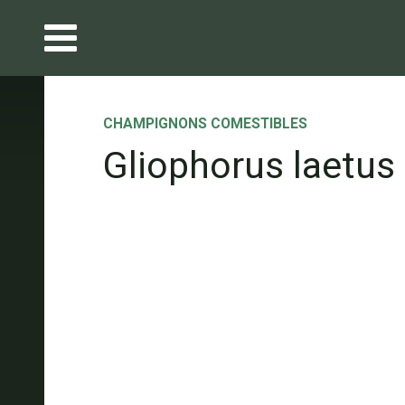
CHAMPIGNONS COMESTIBLES
Gliophorus laetus