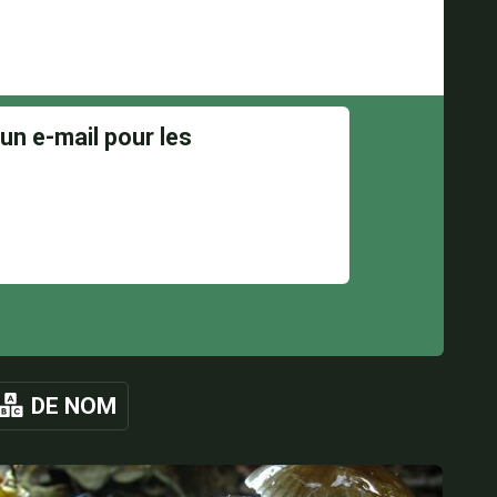
DE NOM