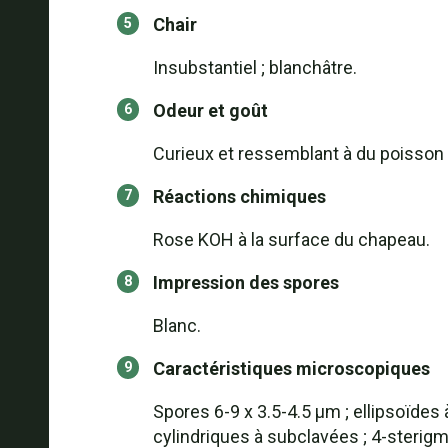
Chair
Insubstantiel ; blanchâtre.
Odeur et goût
Curieux et ressemblant à du poisson o
Réactions chimiques
Rose KOH à la surface du chapeau.
Impression des spores
Blanc.
Caractéristiques microscopiques
Spores 6-9 x 3.5-4.5 µm ; ellipsoïdes
cylindriques à subclavées ; 4-sterigm