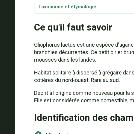
Taxonomie et étymologie
Ce qu'il faut savoir
Gliophorus laetus est une espèce d'agaric 
branchies décurrentes. Ce petit cirier bru
mousses dans les landes.
Habitat solitaire à dispersé à grégaire da
côtières du nord-ouest. Rare au sud.
Décrit à l'origine comme nouveau pour la s
Elle est considérée comme comestible, ma
Identification des cha