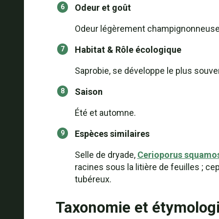
Odeur et goût
Odeur légèrement champignonneuse ; 
Habitat & Rôle écologique
Saprobie, se développe le plus souvent
Saison
Été et automne.
Espèces similaires
Selle de dryade,
Cerioporus squamo
racines sous la litière de feuilles ; 
tubéreux.
Taxonomie et étymolog