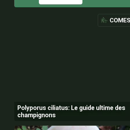
COMES
Polyporus ciliatus: Le guide ultime des
champignons