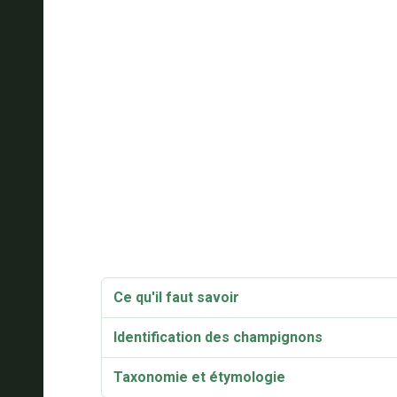
Ce qu'il faut savoir
Identification des champignons
Taxonomie et étymologie