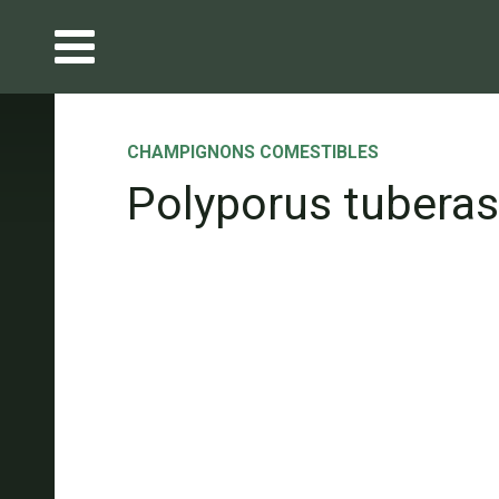
CHAMPIGNONS COMESTIBLES
Polyporus tuberas