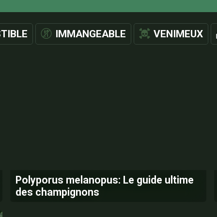
TIBLE
IMMANGEABLE
VENIMEUX
Polyporus melanopus: Le guide ultime
des champignons