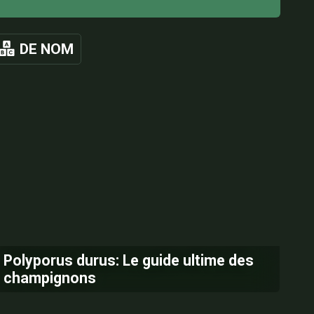
DE NOM
Polyporus durus: Le guide ultime des
champignons