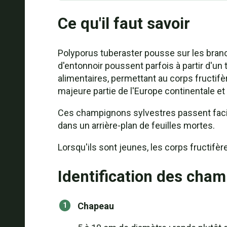
Ce qu'il faut savoir
Polyporus tuberaster pousse sur les bran
d'entonnoir poussent parfois à partir d'u
alimentaires, permettant au corps fructifè
majeure partie de l'Europe continentale e
Ces champignons sylvestres passent faci
dans un arrière-plan de feuilles mortes.
Lorsqu'ils sont jeunes, les corps fructif
Identification des cha
Chapeau