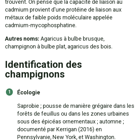
trouvent. On pense que la capacité de liaison au
cadmium provient d'une protéine de liaison aux
métaux de faible poids moléculaire appelée
cadmium-mycophosphatine.
Autres noms:
Agaricus à bulbe brusque,
champignon à bulbe plat, agaricus des bois.
Identification des
champignons
Écologie
Saprobie ; pousse de manière grégaire dans les
forêts de feuillus ou dans les zones urbaines
sous des épicéas ornementaux ; automne ;
documenté par Kerrigan (2016) en
Pennsylvanie, New York, et Washington.