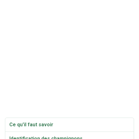
Ce qu'il faut savoir
Identification des champignons