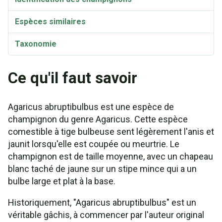
Espèces similaires
Taxonomie
Ce qu'il faut savoir
Agaricus abruptibulbus est une espèce de
champignon du genre Agaricus. Cette espèce
comestible à tige bulbeuse sent légèrement l'anis et
jaunit lorsqu'elle est coupée ou meurtrie. Le
champignon est de taille moyenne, avec un chapeau
blanc taché de jaune sur un stipe mince qui a un
bulbe large et plat à la base.
Historiquement, "Agaricus abruptibulbus" est un
véritable gâchis, à commencer par l'auteur original