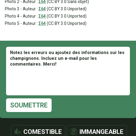
Photo 2 - Auteur :
Σ64
(CC BY 3.0 Sans objet)
Photo 3 - Auteur :
Σ64
(CC BY 3.0 Unported)
Photo 4 - Auteur :
Σ64
(CC BY 3.0 Unported)
Photo 5 - Auteur :
Σ64
(CC BY 3.0 Unported)
SOUMETTRE
COMESTIBLE
IMMANGEABLE