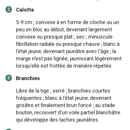
Calotte
5-9 cm ; convexe à en forme de cloche ou un
peu en bloc au début, devenant largement
convexe ou presque plat ; sec ; minuscule
fibrillation radiale ou presque chauve ; blanc à
l'état jeune, devenant jaunâtre avec l'âge ; la
marge n'est pas lignée, jaunissant légèrement
lorsqu'elle est frottée de manière répétée.
Branchies
Libre de la tige ; serré ; branchies courtes
fréquentes ; blanc à l'état jeune, devenant
grisâtre et finalement brun foncé ; au stade
bouton, recouvert d'un voile partiel blanchâtre
qui développe des taches jaunâtres.