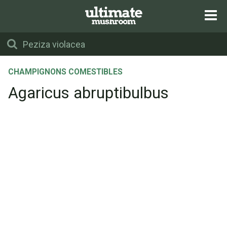
CHAMPIGNONS COMESTIBLES
Agaricus abruptibulbus