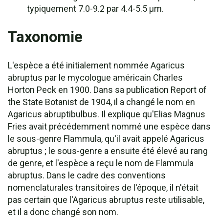
typiquement 7.0-9.2 par 4.4-5.5 µm.
Taxonomie
L'espèce a été initialement nommée Agaricus
abruptus par le mycologue américain Charles
Horton Peck en 1900. Dans sa publication Report of
the State Botanist de 1904, il a changé le nom en
Agaricus abruptibulbus. Il explique qu'Elias Magnus
Fries avait précédemment nommé une espèce dans
le sous-genre Flammula, qu'il avait appelé Agaricus
abruptus ; le sous-genre a ensuite été élevé au rang
de genre, et l'espèce a reçu le nom de Flammula
abruptus. Dans le cadre des conventions
nomenclaturales transitoires de l'époque, il n'était
pas certain que l'Agaricus abruptus reste utilisable,
et il a donc changé son nom.