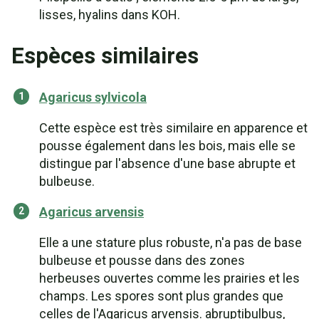
lisses, hyalins dans KOH.
Espèces similaires
Agaricus sylvicola
Cette espèce est très similaire en apparence et
pousse également dans les bois, mais elle se
distingue par l'absence d'une base abrupte et
bulbeuse.
Agaricus arvensis
Elle a une stature plus robuste, n'a pas de base
bulbeuse et pousse dans des zones
herbeuses ouvertes comme les prairies et les
champs. Les spores sont plus grandes que
celles de l'Agaricus arvensis. abruptibulbus,