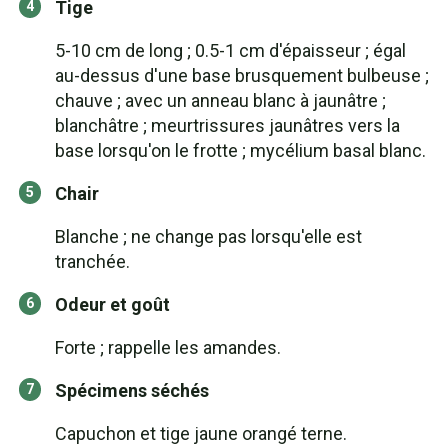
Tige
5-10 cm de long ; 0.5-1 cm d'épaisseur ; égal
au-dessus d'une base brusquement bulbeuse ;
chauve ; avec un anneau blanc à jaunâtre ;
blanchâtre ; meurtrissures jaunâtres vers la
base lorsqu'on le frotte ; mycélium basal blanc.
Chair
Blanche ; ne change pas lorsqu'elle est
tranchée.
Odeur et goût
Forte ; rappelle les amandes.
Spécimens séchés
Capuchon et tige jaune orangé terne.