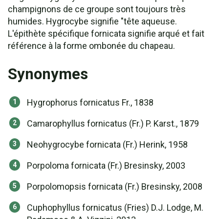
champignons de ce groupe sont toujours très
humides. Hygrocybe signifie "tête aqueuse.
L'épithète spécifique fornicata signifie arqué et fait
référence à la forme ombonée du chapeau.
Synonymes
Hygrophorus fornicatus Fr., 1838
Camarophyllus fornicatus (Fr.) P. Karst., 1879
Neohygrocybe fornicata (Fr.) Herink, 1958
Porpoloma fornicata (Fr.) Bresinsky, 2003
Porpolomopsis fornicata (Fr.) Bresinsky, 2008
Cuphophyllus fornicatus (Fries) D.J. Lodge, M.