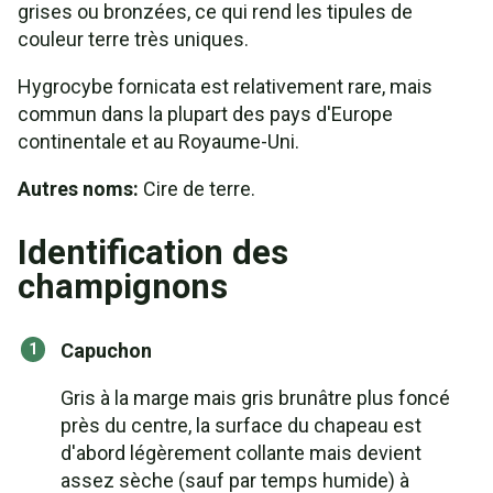
grises ou bronzées, ce qui rend les tipules de
couleur terre très uniques.
Hygrocybe fornicata est relativement rare, mais
commun dans la plupart des pays d'Europe
continentale et au Royaume-Uni.
Autres noms:
Cire de terre.
Identification des
champignons
Capuchon
Gris à la marge mais gris brunâtre plus foncé
près du centre, la surface du chapeau est
d'abord légèrement collante mais devient
assez sèche (sauf par temps humide) à