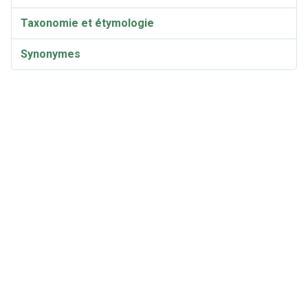
Taxonomie et étymologie
Synonymes