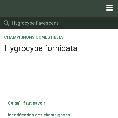
CHAMPIGNONS COMESTIBLES
Hygrocybe fornicata
Ce qu'il faut savoir
Identification des champignons