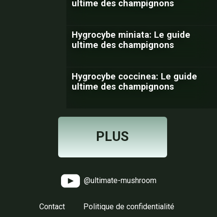
ultime des champignons
Hygrocybe miniata: Le guide
ultime des champignons
Hygrocybe coccinea: Le guide
ultime des champignons
PLUS
@ultimate-mushroom
Contact
Politique de confidentialité