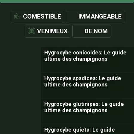
COMESTIBLE
IMMANGEABLE
VENIMEUX
DE NOM
Hygrocybe conicoides: Le guide
ultime des champignons
Hygrocybe spadicea: Le guide
ultime des champignons
Hygrocybe glutinipes: Le guide
ultime des champignons
Hygrocybe quieta: Le guide