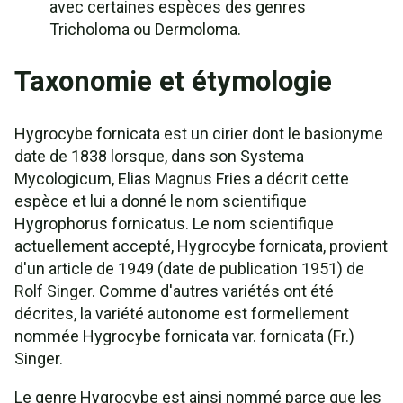
avec certaines espèces des genres
Tricholoma ou Dermoloma.
Taxonomie et étymologie
Hygrocybe fornicata est un cirier dont le basionyme
date de 1838 lorsque, dans son Systema
Mycologicum, Elias Magnus Fries a décrit cette
espèce et lui a donné le nom scientifique
Hygrophorus fornicatus. Le nom scientifique
actuellement accepté, Hygrocybe fornicata, provient
d'un article de 1949 (date de publication 1951) de
Rolf Singer. Comme d'autres variétés ont été
décrites, la variété autonome est formellement
nommée Hygrocybe fornicata var. fornicata (Fr.)
Singer.
Le genre Hygrocybe est ainsi nommé parce que les