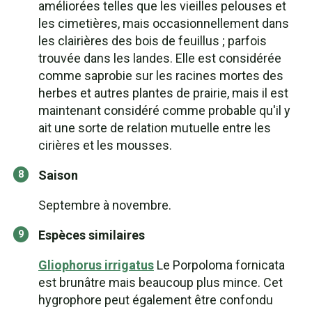
améliorées telles que les vieilles pelouses et
les cimetières, mais occasionnellement dans
les clairières des bois de feuillus ; parfois
trouvée dans les landes. Elle est considérée
comme saprobie sur les racines mortes des
herbes et autres plantes de prairie, mais il est
maintenant considéré comme probable qu'il y
ait une sorte de relation mutuelle entre les
cirières et les mousses.
Saison
Septembre à novembre.
Espèces similaires
Gliophorus irrigatus
Le Porpoloma fornicata
est brunâtre mais beaucoup plus mince. Cet
hygrophore peut également être confondu