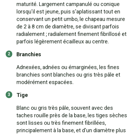
maturité. Largement campanulé ou conique
lorsqu'il est jeune, puis s'aplatissant tout en
conservant un petit umbo, le chapeau mesure
de 2 à 8 cm de diamètre, se divisant parfois
radialement ; radialement finement fibrillosé et
parfois légèrement écailleux au centre.
Branchies
Adnexées, adnées ou émarginées, les fines
branchies sont blanches ou gris très pâle et
modérément espacées.
Tige
Blanc ou gris très pâle, souvent avec des
taches rouille près de la base, les tiges sèches
sont lisses ou très finement fibrillées,
principalement à la base, et d'un diamètre plus