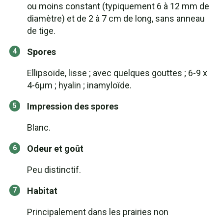
ou moins constant (typiquement 6 à 12 mm de
diamètre) et de 2 à 7 cm de long, sans anneau
de tige.
Spores
Ellipsoïde, lisse ; avec quelques gouttes ; 6-9 x
4-6μm ; hyalin ; inamyloïde.
Impression des spores
Blanc.
Odeur et goût
Peu distinctif.
Habitat
Principalement dans les prairies non