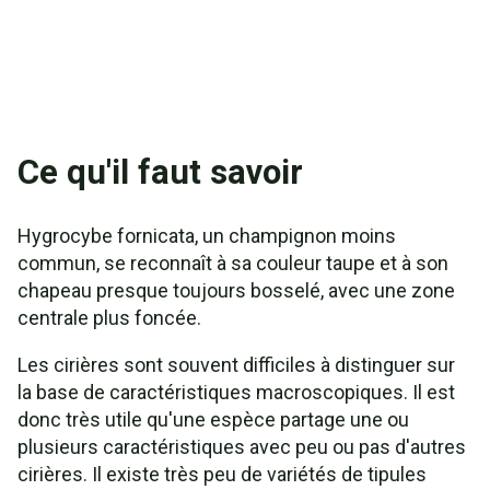
Ce qu'il faut savoir
Hygrocybe fornicata, un champignon moins
commun, se reconnaît à sa couleur taupe et à son
chapeau presque toujours bosselé, avec une zone
centrale plus foncée.
Les cirières sont souvent difficiles à distinguer sur
la base de caractéristiques macroscopiques. Il est
donc très utile qu'une espèce partage une ou
plusieurs caractéristiques avec peu ou pas d'autres
cirières. Il existe très peu de variétés de tipules