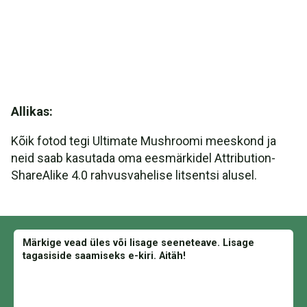
Allikas:
Kõik fotod tegi Ultimate Mushroomi meeskond ja
neid saab kasutada oma eesmärkidel Attribution-
ShareAlike 4.0 rahvusvahelise litsentsi alusel.