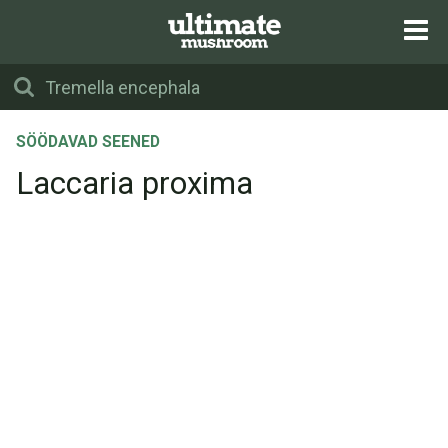
SÖÖDAVAD SEENED
Laccaria proxima