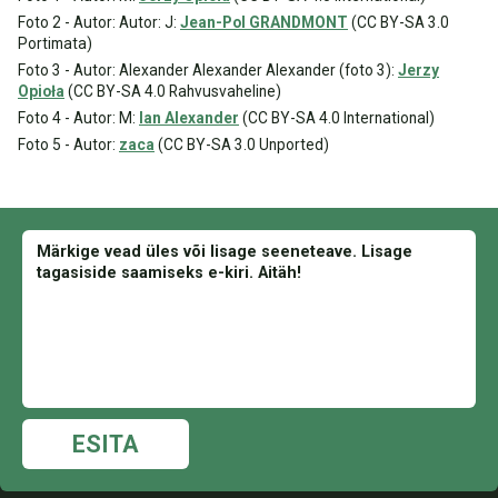
Foto 2 - Autor: Autor: J:
Jean-Pol GRANDMONT
(CC BY-SA 3.0
Portimata)
Foto 3 - Autor: Alexander Alexander Alexander (foto 3):
Jerzy
Opioła
(CC BY-SA 4.0 Rahvusvaheline)
Foto 4 - Autor: M:
Ian Alexander
(CC BY-SA 4.0 International)
Foto 5 - Autor:
zaca
(CC BY-SA 3.0 Unported)
ESITA