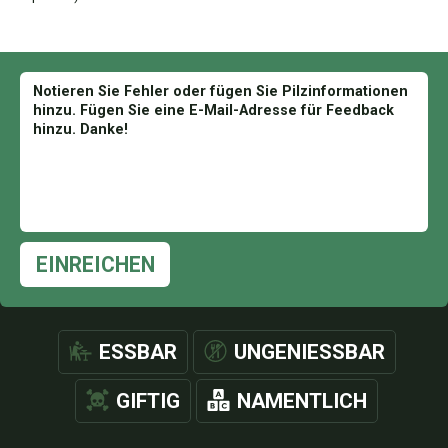
EINREICHEN
ESSBAR
UNGENIESSBAR
GIFTIG
NAMENTLICH