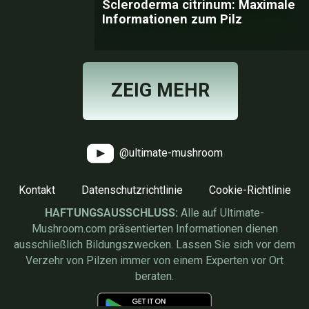
Scleroderma citrinum: Maximale
Informationen zum Pilz
ZEIG MEHR
@ultimate-mushroom
Kontakt
Datenschutzrichtlinie
Cookie-Richtlinie
HAFTUNGSAUSSCHLUSS:
Alle auf Ultimate-
Mushroom.com präsentierten Informationen dienen
ausschließlich Bildungszwecken. Lassen Sie sich vor dem
Verzehr von Pilzen immer von einem Experten vor Ort
beraten.