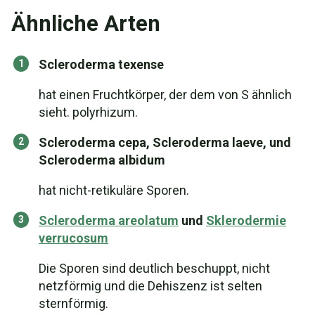
Ähnliche Arten
Scleroderma texense
hat einen Fruchtkörper, der dem von S ähnlich
sieht. polyrhizum.
Scleroderma cepa, Scleroderma laeve, und
Scleroderma albidum
hat nicht-retikuläre Sporen.
Scleroderma areolatum
und
Sklerodermie
verrucosum
Die Sporen sind deutlich beschuppt, nicht
netzförmig und die Dehiszenz ist selten
sternförmig.