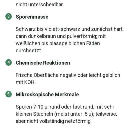
nicht unterscheidbar.
Sporenmasse
Schwarz bis violett-schwarz und zunächst hart,
dann dunkelbraun und pulverförmig; mit
weißlichen bis blassgelblichen Fäden
durchsetzt.
Chemische Reaktionen
Frische Oberfläche negativ oder leicht gelblich
mit KOH.
Mikroskopische Merkmale
Sporen 7-10 µ; rund oder fast rund; mit sehr
kleinen Stacheln (meist unter .5 µ); teilweise,
aber nicht vollständig netzförmig.