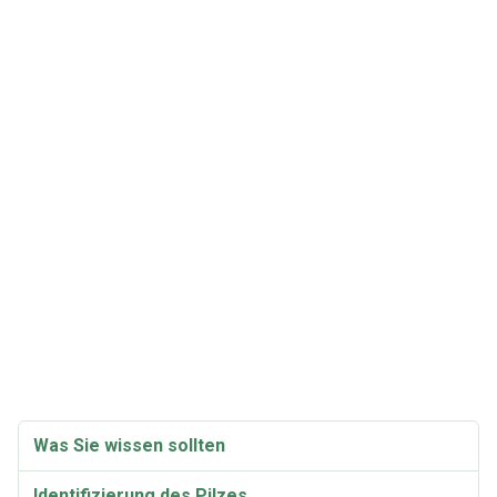
Was Sie wissen sollten
Identifizierung des Pilzes