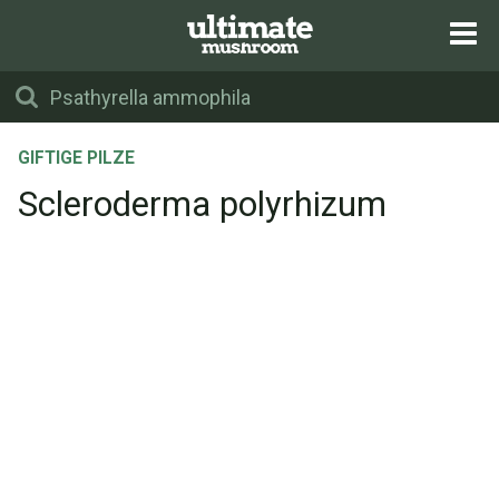
GIFTIGE PILZE
Scleroderma polyrhizum