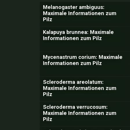
Melanogaster ambiguus:
Maximale Informationen zum
Pilz
Kalapuya brunnea: Maximale
Informationen zum Pilz
Mycenastrum corium: Maximale
Informationen zum Pilz
Scleroderma areolatum:
Maximale Informationen zum
Pilz
Scleroderma verrucosum:
Maximale Informationen zum
Pilz