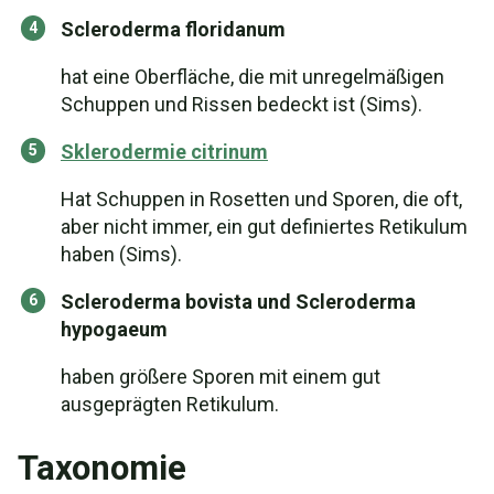
Scleroderma floridanum
hat eine Oberfläche, die mit unregelmäßigen
Schuppen und Rissen bedeckt ist (Sims).
Sklerodermie citrinum
Hat Schuppen in Rosetten und Sporen, die oft,
aber nicht immer, ein gut definiertes Retikulum
haben (Sims).
Scleroderma bovista und Scleroderma
hypogaeum
haben größere Sporen mit einem gut
ausgeprägten Retikulum.
Taxonomie