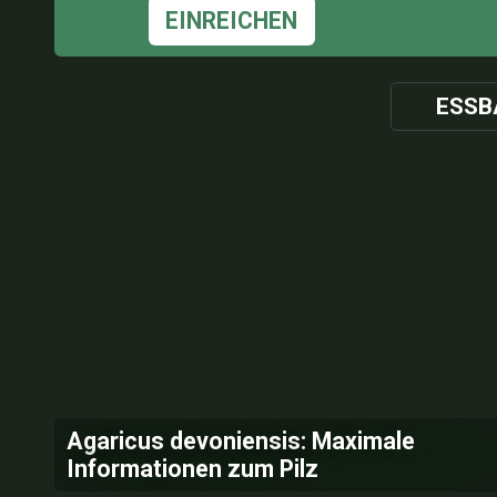
EINREICHEN
ESSB
Agaricus devoniensis: Maximale
Informationen zum Pilz