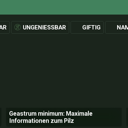
AR
UNGENIESSBAR
GIFTIG
NAM
Geastrum minimum: Maximale
Informationen zum Pilz