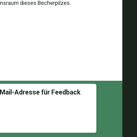
ensraum dieses Becherpilzes.