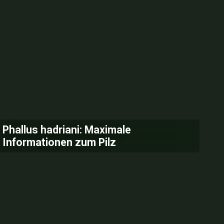
Phallus hadriani: Maximale
Informationen zum Pilz