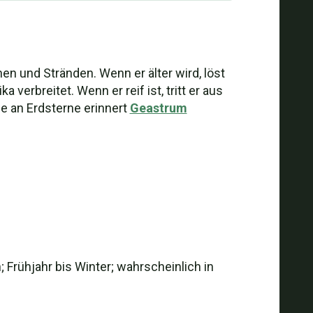
en und Stränden. Wenn er älter wird, löst
verbreitet. Wenn er reif ist, tritt er aus
ie an Erdsterne erinnert
Geastrum
 Frühjahr bis Winter; wahrscheinlich in