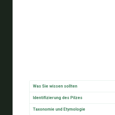
Was Sie wissen sollten
Identifizierung des Pilzes
Taxonomie und Etymologie