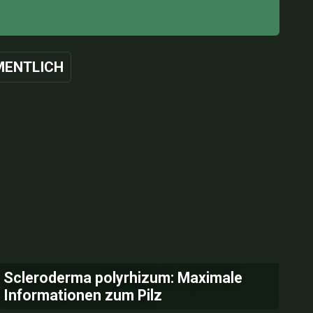
ENTLICH
Scleroderma polyrhizum: Maximale
Informationen zum Pilz