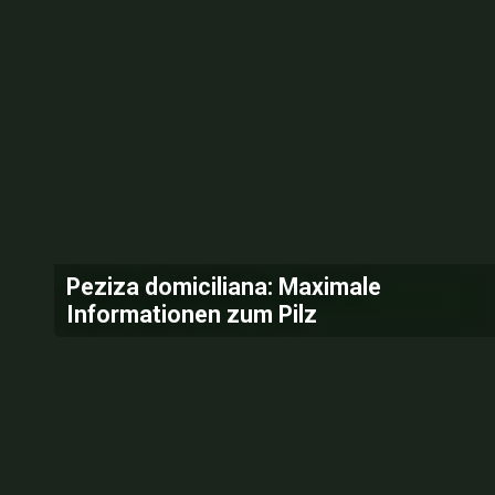
Peziza domiciliana: Maximale
Informationen zum Pilz