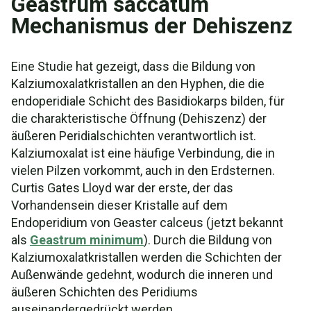
Geastrum saccatum
Mechanismus der Dehiszenz
Eine Studie hat gezeigt, dass die Bildung von
Kalziumoxalatkristallen an den Hyphen, die die
endoperidiale Schicht des Basidiokarps bilden, für
die charakteristische Öffnung (Dehiszenz) der
äußeren Peridialschichten verantwortlich ist.
Kalziumoxalat ist eine häufige Verbindung, die in
vielen Pilzen vorkommt, auch in den Erdsternen.
Curtis Gates Lloyd war der erste, der das
Vorhandensein dieser Kristalle auf dem
Endoperidium von Geaster calceus (jetzt bekannt
als
Geastrum minimum
). Durch die Bildung von
Kalziumoxalatkristallen werden die Schichten der
Außenwände gedehnt, wodurch die inneren und
äußeren Schichten des Peridiums
auseinandergedrückt werden.