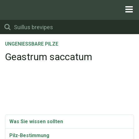
UNGENIESSBARE PILZE
Geastrum saccatum
Was Sie wissen sollten
Pilz-Bestimmung