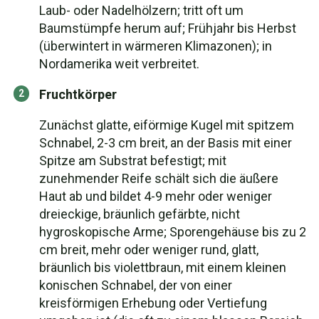
Laub- oder Nadelhölzern; tritt oft um
Baumstümpfe herum auf; Frühjahr bis Herbst
(überwintert in wärmeren Klimazonen); in
Nordamerika weit verbreitet.
Fruchtkörper
Zunächst glatte, eiförmige Kugel mit spitzem
Schnabel, 2-3 cm breit, an der Basis mit einer
Spitze am Substrat befestigt; mit
zunehmender Reife schält sich die äußere
Haut ab und bildet 4-9 mehr oder weniger
dreieckige, bräunlich gefärbte, nicht
hygroskopische Arme; Sporengehäuse bis zu 2
cm breit, mehr oder weniger rund, glatt,
bräunlich bis violettbraun, mit einem kleinen
konischen Schnabel, der von einer
kreisförmigen Erhebung oder Vertiefung