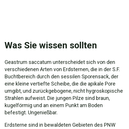
Was Sie wissen sollten
Geastrum saccatum unterscheidet sich von den
verschiedenen Arten von Erdsternen, die in der S.F.
Buchtbereich durch den sessilen Sporensack, der
eine kleine vertiefte Scheibe, die die apikale Pore
umgibt, und zurückgebogene, nicht hygroskopische
Strahlen aufweist. Die jungen Pilze sind braun,
kugelförmig und an einem Punkt am Boden
befestigt. Ungenießbar.
Erdsterne sind in bewaldeten Gebieten des PNW