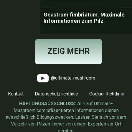
Geastrum fimbriatum: Maximale
Informationen zum Pilz
ZEIG MEHR
@ultimate-mushroom
Kontakt
Datenschutzrichtlinie
Cookie-Richtlinie
HAFTUNGSAUSSCHLUSS:
Alle auf Ultimate-
Mushroom.com präsentierten Informationen dienen
ausschließlich Bildungszwecken. Lassen Sie sich vor dem
Verzehr von Pilzen immer von einem Experten vor Ort
beraten.