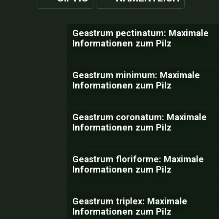
Geastrum pectinatum: Maximale
Informationen zum Pilz
Geastrum minimum: Maximale
Informationen zum Pilz
Geastrum coronatum: Maximale
Informationen zum Pilz
Geastrum floriforme: Maximale
Informationen zum Pilz
Geastrum triplex: Maximale
Informationen zum Pilz