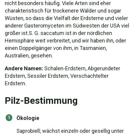
nicht besonders häufig. Viele Arten sind eher
charakteristisch für trockenere Wälder und sogar
Wüsten, so dass die Vielfalt der Erdsterne und vieler
anderer Gasteromyceten im Südwesten der USA viel
größer ist.S. G. saccatum ist in der nördlichen
Hemisphäre weit verbreitet, und wir haben ihn, oder
einen Doppelgänger von ihm, in Tasmanien,
Australien, gesehen.
Andere Namen:
Schalen-Erdstern, Abgerundeter
Erdstern, Sessiler Erdstern, Verschachtelter
Erdstern.
Pilz-Bestimmung
Ökologie
Saprobiell; wächst einzeln oder gesellig unter