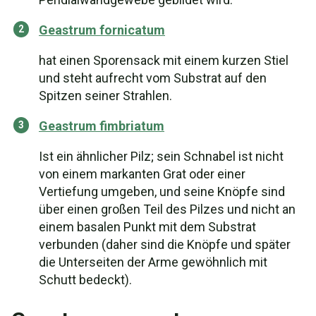
Geastrum fornicatum
hat einen Sporensack mit einem kurzen Stiel
und steht aufrecht vom Substrat auf den
Spitzen seiner Strahlen.
Geastrum fimbriatum
Ist ein ähnlicher Pilz; sein Schnabel ist nicht
von einem markanten Grat oder einer
Vertiefung umgeben, und seine Knöpfe sind
über einen großen Teil des Pilzes und nicht an
einem basalen Punkt mit dem Substrat
verbunden (daher sind die Knöpfe und später
die Unterseiten der Arme gewöhnlich mit
Schutt bedeckt).