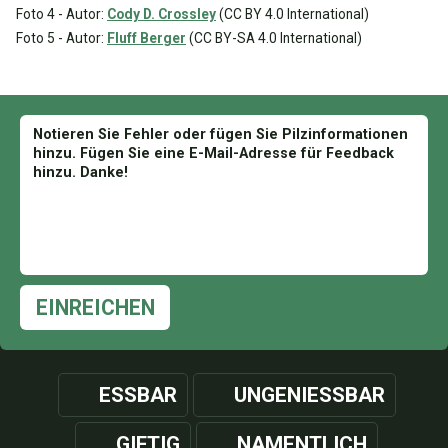
Foto 4 - Autor:
Cody D. Crossley
(CC BY 4.0 International)
Foto 5 - Autor:
Fluff Berger
(CC BY-SA 4.0 International)
EINREICHEN
ESSBAR
UNGENIESSBAR
GIFTIG
NAMENTLICH