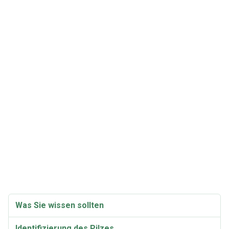
Was Sie wissen sollten
Identifizierung des Pilzes