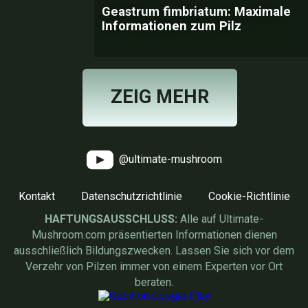
Geastrum fimbriatum: Maximale
Informationen zum Pilz
ZEIG MEHR
@ultimate-mushroom
Kontakt
Datenschutzrichtlinie
Cookie-Richtlinie
HAFTUNGSAUSSCHLUSS:
Alle auf Ultimate-
Mushroom.com präsentierten Informationen dienen
ausschließlich Bildungszwecken. Lassen Sie sich vor dem
Verzehr von Pilzen immer von einem Experten vor Ort
beraten.