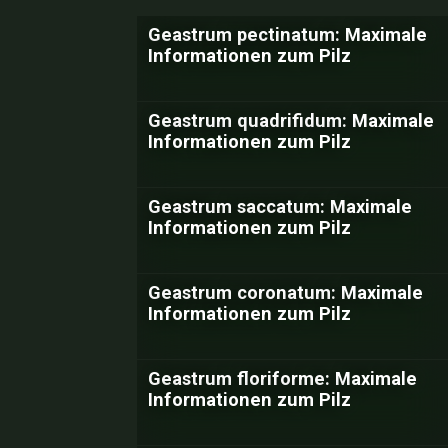
Geastrum pectinatum: Maximale
Informationen zum Pilz
Geastrum quadrifidum: Maximale
Informationen zum Pilz
Geastrum saccatum: Maximale
Informationen zum Pilz
Geastrum coronatum: Maximale
Informationen zum Pilz
Geastrum floriforme: Maximale
Informationen zum Pilz