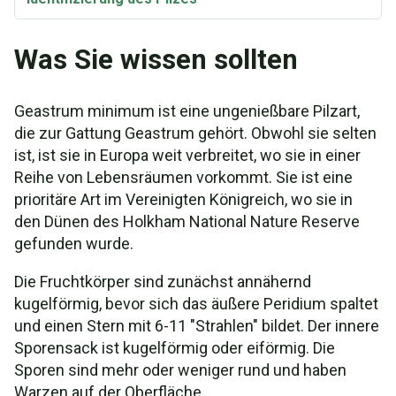
Was Sie wissen sollten
Geastrum minimum ist eine ungenießbare Pilzart,
die zur Gattung Geastrum gehört. Obwohl sie selten
ist, ist sie in Europa weit verbreitet, wo sie in einer
Reihe von Lebensräumen vorkommt. Sie ist eine
prioritäre Art im Vereinigten Königreich, wo sie in
den Dünen des Holkham National Nature Reserve
gefunden wurde.
Die Fruchtkörper sind zunächst annähernd
kugelförmig, bevor sich das äußere Peridium spaltet
und einen Stern mit 6-11 "Strahlen" bildet. Der innere
Sporensack ist kugelförmig oder eiförmig. Die
Sporen sind mehr oder weniger rund und haben
Warzen auf der Oberfläche.