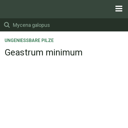
UNGENIESSBARE PILZE
Geastrum minimum