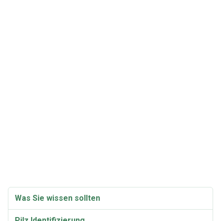
Was Sie wissen sollten
Pilz Identifizierung