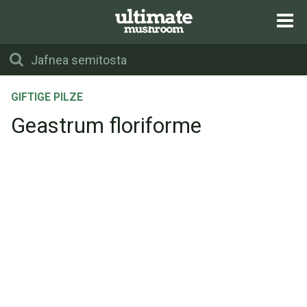
GIFTIGE PILZE
Geastrum floriforme