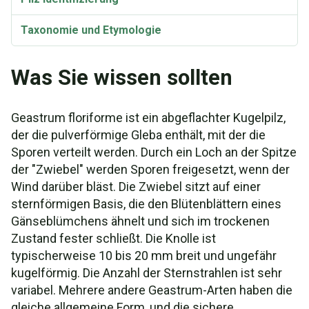
Taxonomie und Etymologie
Was Sie wissen sollten
Geastrum floriforme ist ein abgeflachter Kugelpilz,
der die pulverförmige Gleba enthält, mit der die
Sporen verteilt werden. Durch ein Loch an der Spitze
der "Zwiebel" werden Sporen freigesetzt, wenn der
Wind darüber bläst. Die Zwiebel sitzt auf einer
sternförmigen Basis, die den Blütenblättern eines
Gänseblümchens ähnelt und sich im trockenen
Zustand fester schließt. Die Knolle ist
typischerweise 10 bis 20 mm breit und ungefähr
kugelförmig. Die Anzahl der Sternstrahlen ist sehr
variabel. Mehrere andere Geastrum-Arten haben die
gleiche allgemeine Form, und die sichere