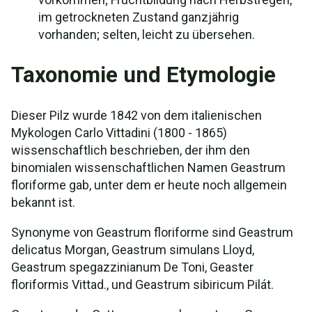
im getrockneten Zustand ganzjährig
vorhanden; selten, leicht zu übersehen.
Taxonomie und Etymologie
Dieser Pilz wurde 1842 von dem italienischen
Mykologen Carlo Vittadini (1800 - 1865)
wissenschaftlich beschrieben, der ihm den
binomialen wissenschaftlichen Namen Geastrum
floriforme gab, unter dem er heute noch allgemein
bekannt ist.
Synonyme von Geastrum floriforme sind Geastrum
delicatus Morgan, Geastrum simulans Lloyd,
Geastrum spegazzinianum De Toni, Geaster
floriformis Vittad., und Geastrum sibiricum Pilát.