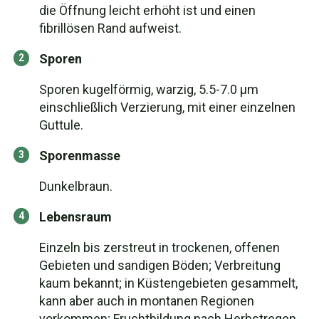
die Öffnung leicht erhöht ist und einen
fibrillösen Rand aufweist.
Sporen
Sporen kugelförmig, warzig, 5.5-7.0 µm
einschließlich Verzierung, mit einer einzelnen
Guttule.
Sporenmasse
Dunkelbraun.
Lebensraum
Einzeln bis zerstreut in trockenen, offenen
Gebieten und sandigen Böden; Verbreitung
kaum bekannt; in Küstengebieten gesammelt,
kann aber auch in montanen Regionen
vorkommen; Fruchtbildung nach Herbstregen,