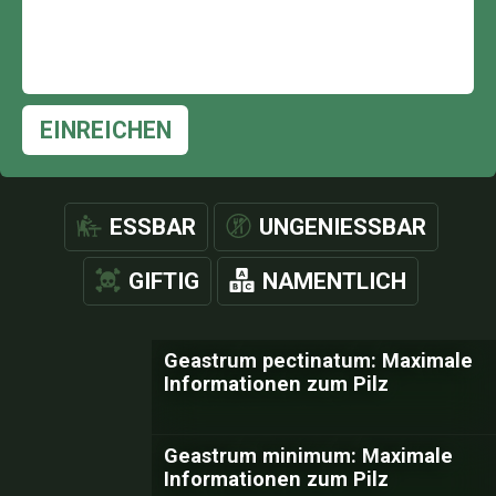
EINREICHEN
ESSBAR
UNGENIESSBAR
GIFTIG
NAMENTLICH
Geastrum pectinatum: Maximale
Informationen zum Pilz
Geastrum minimum: Maximale
Informationen zum Pilz