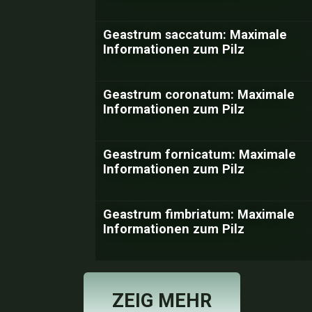
Geastrum saccatum: Maximale
Informationen zum Pilz
Geastrum coronatum: Maximale
Informationen zum Pilz
Geastrum fornicatum: Maximale
Informationen zum Pilz
Geastrum fimbriatum: Maximale
Informationen zum Pilz
ZEIG MEHR