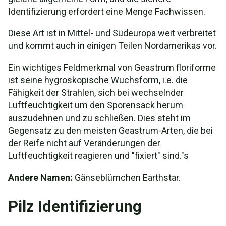
Identifizierung erfordert eine Menge Fachwissen.
Diese Art ist in Mittel- und Südeuropa weit verbreitet
und kommt auch in einigen Teilen Nordamerikas vor.
Ein wichtiges Feldmerkmal von Geastrum floriforme
ist seine hygroskopische Wuchsform, i.e. die
Fähigkeit der Strahlen, sich bei wechselnder
Luftfeuchtigkeit um den Sporensack herum
auszudehnen und zu schließen. Dies steht im
Gegensatz zu den meisten Geastrum-Arten, die bei
der Reife nicht auf Veränderungen der
Luftfeuchtigkeit reagieren und "fixiert" sind."s
Andere Namen:
Gänseblümchen Earthstar.
Pilz Identifizierung