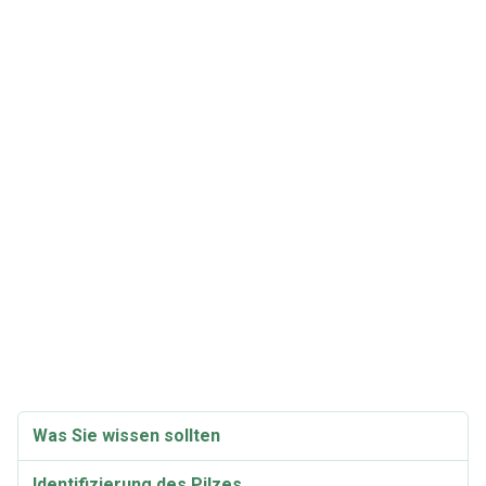
Was Sie wissen sollten
Identifizierung des Pilzes