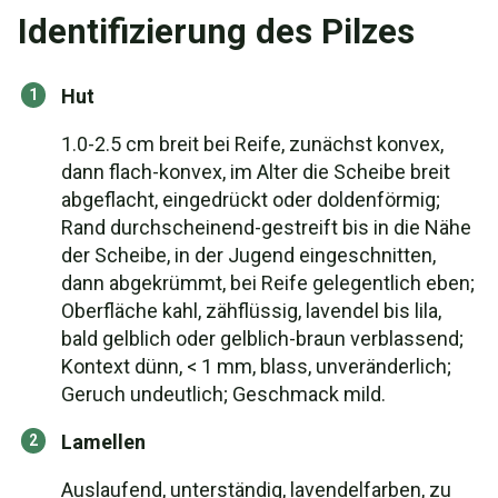
Identifizierung des Pilzes
Hut
1.0-2.5 cm breit bei Reife, zunächst konvex,
dann flach-konvex, im Alter die Scheibe breit
abgeflacht, eingedrückt oder doldenförmig;
Rand durchscheinend-gestreift bis in die Nähe
der Scheibe, in der Jugend eingeschnitten,
dann abgekrümmt, bei Reife gelegentlich eben;
Oberfläche kahl, zähflüssig, lavendel bis lila,
bald gelblich oder gelblich-braun verblassend;
Kontext dünn, < 1 mm, blass, unveränderlich;
Geruch undeutlich; Geschmack mild.
Lamellen
Auslaufend, unterständig, lavendelfarben, zu