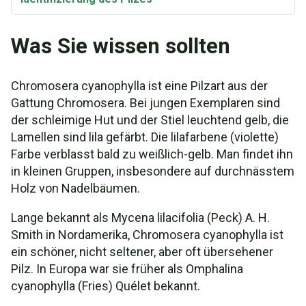
Was Sie wissen sollten
Chromosera cyanophylla ist eine Pilzart aus der
Gattung Chromosera. Bei jungen Exemplaren sind
der schleimige Hut und der Stiel leuchtend gelb, die
Lamellen sind lila gefärbt. Die lilafarbene (violette)
Farbe verblasst bald zu weißlich-gelb. Man findet ihn
in kleinen Gruppen, insbesondere auf durchnässtem
Holz von Nadelbäumen.
Lange bekannt als Mycena lilacifolia (Peck) A. H.
Smith in Nordamerika, Chromosera cyanophylla ist
ein schöner, nicht seltener, aber oft übersehener
Pilz. In Europa war sie früher als Omphalina
cyanophylla (Fries) Quélet bekannt.