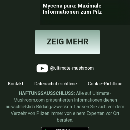
Mycena pura: Maximale
Informationen zum Pilz
ZEIG MEHR
@ultimate-mushroom
Kontakt
Datenschutzrichtlinie
Cookie-Richtlinie
HAFTUNGSAUSSCHLUSS:
Alle auf Ultimate-
Mushroom.com präsentierten Informationen dienen
ausschließlich Bildungszwecken. Lassen Sie sich vor dem
Verzehr von Pilzen immer von einem Experten vor Ort
beraten.