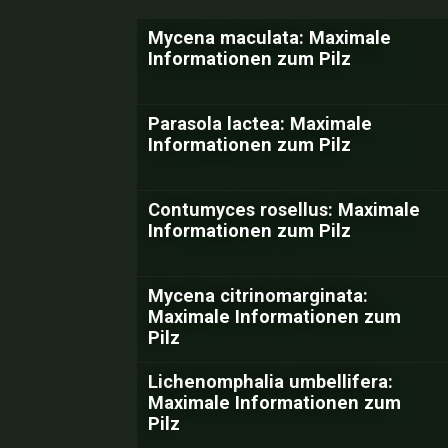
Mycena maculata: Maximale
Informationen zum Pilz
Parasola lactea: Maximale
Informationen zum Pilz
Contumyces rosellus: Maximale
Informationen zum Pilz
Mycena citrinomarginata:
Maximale Informationen zum
Pilz
Lichenomphalia umbellifera:
Maximale Informationen zum
Pilz