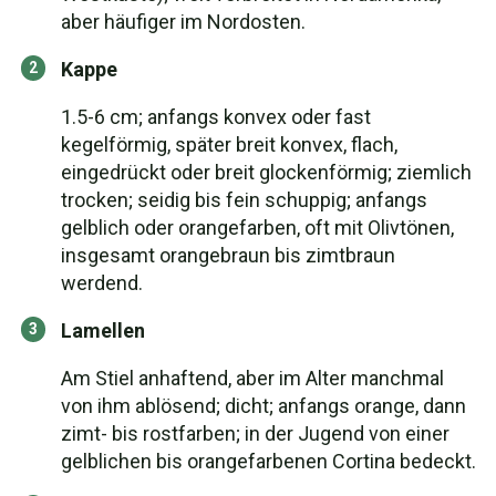
aber häufiger im Nordosten.
Kappe
1.5-6 cm; anfangs konvex oder fast
kegelförmig, später breit konvex, flach,
eingedrückt oder breit glockenförmig; ziemlich
trocken; seidig bis fein schuppig; anfangs
gelblich oder orangefarben, oft mit Olivtönen,
insgesamt orangebraun bis zimtbraun
werdend.
Lamellen
Am Stiel anhaftend, aber im Alter manchmal
von ihm ablösend; dicht; anfangs orange, dann
zimt- bis rostfarben; in der Jugend von einer
gelblichen bis orangefarbenen Cortina bedeckt.