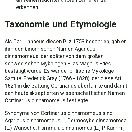
erkennen.
Taxonomie und Etymologie
Als Carl Linnaeus diesen Pilz 1753 beschrieb, gab er
ihm den binomischen Namen Agaricus
cinnamomeus, der später von dem großen
schwedischen Mykologen Elias Magnus Fries
bestätigt wurde. Es war der britische Mykologe
Samuel Frederick Gray (1766 - 1828), der diese Art
1821 in die Gattung Cortinarius überführte und damit
den heute akzeptierten wissenschaftlichen Namen
Cortinarius cinnamomeus festlegte.
Synonyme von Cortinarius cinnamomeus sind
Agaricus cinnamomeus L., Dermocybe cinnamomea
(L.) Wünsche, Flammula cinnamomea (L.) P. Kumm.,