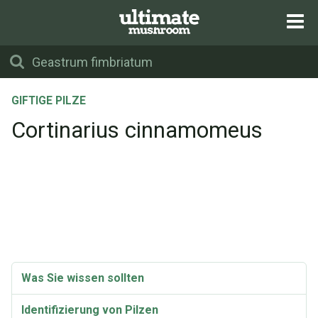
GIFTIGE PILZE
Cortinarius cinnamomeus
Was Sie wissen sollten
Identifizierung von Pilzen