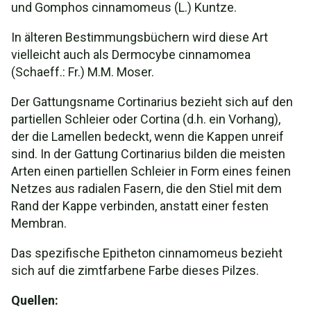
und Gomphos cinnamomeus (L.) Kuntze.
In älteren Bestimmungsbüchern wird diese Art
vielleicht auch als Dermocybe cinnamomea
(Schaeff.: Fr.) M.M. Moser.
Der Gattungsname Cortinarius bezieht sich auf den
partiellen Schleier oder Cortina (d.h. ein Vorhang),
der die Lamellen bedeckt, wenn die Kappen unreif
sind. In der Gattung Cortinarius bilden die meisten
Arten einen partiellen Schleier in Form eines feinen
Netzes aus radialen Fasern, die den Stiel mit dem
Rand der Kappe verbinden, anstatt einer festen
Membran.
Das spezifische Epitheton cinnamomeus bezieht
sich auf die zimtfarbene Farbe dieses Pilzes.
Quellen: