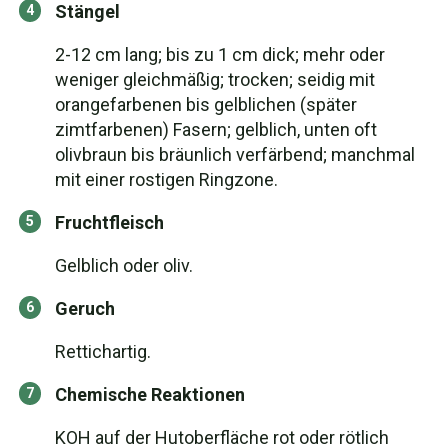
Stängel
2-12 cm lang; bis zu 1 cm dick; mehr oder
weniger gleichmäßig; trocken; seidig mit
orangefarbenen bis gelblichen (später
zimtfarbenen) Fasern; gelblich, unten oft
olivbraun bis bräunlich verfärbend; manchmal
mit einer rostigen Ringzone.
Fruchtfleisch
Gelblich oder oliv.
Geruch
Rettichartig.
Chemische Reaktionen
KOH auf der Hutoberfläche rot oder rötlich