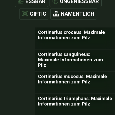
ESSBAR
UNGENIESSBAR
GIFTIG
NAMENTLICH
Cortinarius croceus: Maximale
Informationen zum Pilz
Cortinarius sanguineus:
Maximale Informationen zum
Pilz
Cortinarius mucosus: Maximale
Informationen zum Pilz
Cortinarius triumphans: Maximale
Informationen zum Pilz