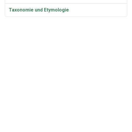
Taxonomie und Etymologie