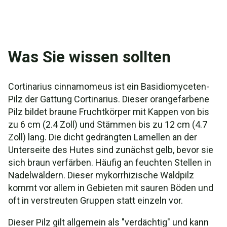
Was Sie wissen sollten
Cortinarius cinnamomeus ist ein Basidiomyceten-
Pilz der Gattung Cortinarius. Dieser orangefarbene
Pilz bildet braune Fruchtkörper mit Kappen von bis
zu 6 cm (2.4 Zoll) und Stämmen bis zu 12 cm (4.7
Zoll) lang. Die dicht gedrängten Lamellen an der
Unterseite des Hutes sind zunächst gelb, bevor sie
sich braun verfärben. Häufig an feuchten Stellen in
Nadelwäldern. Dieser mykorrhizische Waldpilz
kommt vor allem in Gebieten mit sauren Böden und
oft in verstreuten Gruppen statt einzeln vor.
Dieser Pilz gilt allgemein als "verdächtig" und kann