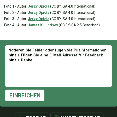
Foto 1 - Autor:
Jerzy Opioła
(CC BY-SA 4.0 International)
Foto 2 - Autor:
Jerzy Opioła
(CC BY-SA 4.0 International)
Foto 3 - Autor:
Jerzy Opioła
(CC BY-SA 4.0 International)
Foto 4 - Autor:
James K. Lindsey
(CC BY-SA 2.5 Generisch)
EINREICHEN