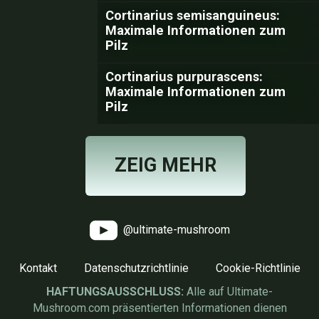
Cortinarius semisanguineus:
Maximale Informationen zum
Pilz
Cortinarius purpurascens:
Maximale Informationen zum
Pilz
ZEIG MEHR
@ultimate-mushroom
Kontakt
Datenschutzrichtlinie
Cookie-Richtlinie
HAFTUNGSAUSSCHLUSS:
Alle auf Ultimate-
Mushroom.com präsentierten Informationen dienen