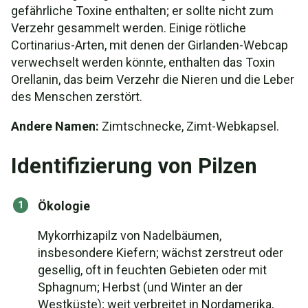
gefährliche Toxine enthalten; er sollte nicht zum
Verzehr gesammelt werden. Einige rötliche
Cortinarius-Arten, mit denen der Girlanden-Webcap
verwechselt werden könnte, enthalten das Toxin
Orellanin, das beim Verzehr die Nieren und die Leber
des Menschen zerstört.
Andere Namen:
Zimtschnecke, Zimt-Webkapsel.
Identifizierung von Pilzen
Ökologie
Mykorrhizapilz von Nadelbäumen,
insbesondere Kiefern; wächst zerstreut oder
gesellig, oft in feuchten Gebieten oder mit
Sphagnum; Herbst (und Winter an der
Westküste); weit verbreitet in Nordamerika,