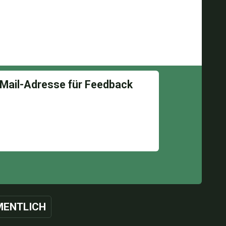
ENTLICH