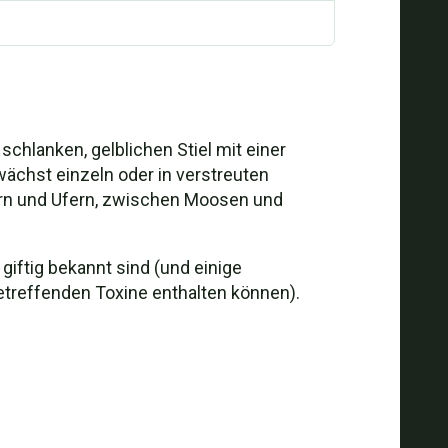
schlanken, gelblichen Stiel mit einer
ächst einzeln oder in verstreuten
ern und Ufern, zwischen Moosen und
giftig bekannt sind (und einige
etreffenden Toxine enthalten können).