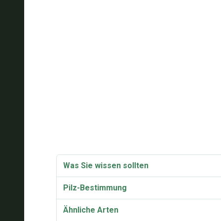
Was Sie wissen sollten
Pilz-Bestimmung
Ähnliche Arten