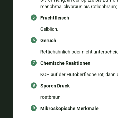
manchmal olivbraun bis rötlichbraun
Fruchtfleisch
Gelblich.
Geruch
Rettichähnlich oder nicht unterscheid
Chemische Reaktionen
KOH auf der Hutoberfläche rot, dann 
Sporen Druck
rostbraun.
Mikroskopische Merkmale